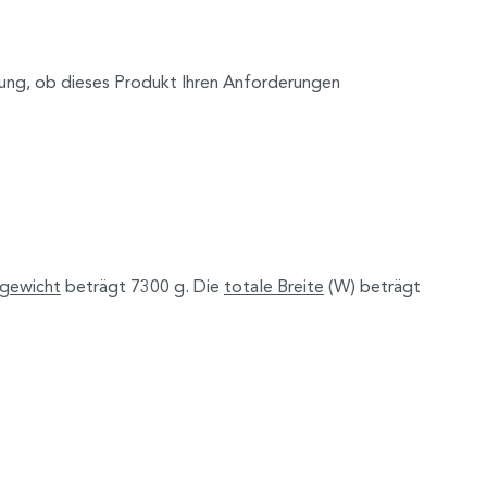
ilung, ob dieses Produkt Ihren Anforderungen
gewicht
beträgt 7300 g. Die
totale Breite
(W) beträgt