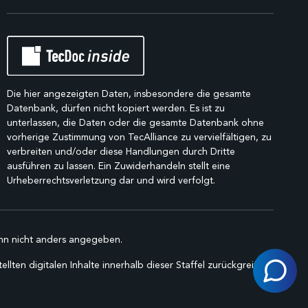
Die hier angezeigten Daten, insbesondere die gesamte
Datenbank, dürfen nicht kopiert werden. Es ist zu
unterlassen, die Daten oder die gesamte Datenbank ohne
vorherige Zustimmung von TecAlliance zu vervielfältigen, zu
verbreiten und/oder diese Handlungen durch Dritte
ausführen zu lassen. Ein Zuwiderhandeln stellt eine
Urheberrechtsverletzung dar und wird verfolgt.
n nicht anders angegeben.
lten digitalen Inhalte innerhalb dieser Staffel zurückgreifen.