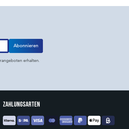
Abonnieren
erangeboten erhalten.
Zahlungsarten