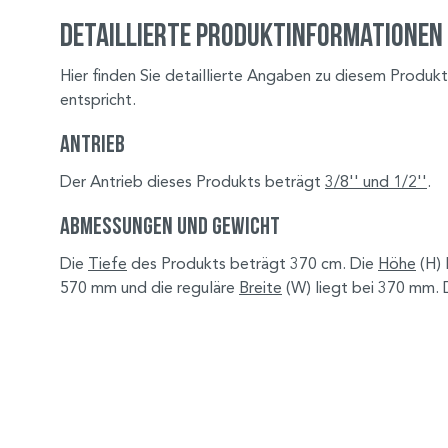
Detaillierte Produktinformationen
Hier finden Sie detaillierte Angaben zu diesem Produkt
entspricht.
Antrieb
Der Antrieb dieses Produkts beträgt
3/8'' und 1/2''
.
Abmessungen und Gewicht
Die
Tiefe
des Produkts beträgt 370 cm. Die
Höhe
(H) 
570 mm und die reguläre
Breite
(W) liegt bei 370 mm.