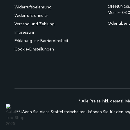
ÖFFNUNGSZ
Widerrufsbelehrung
Mo - Fr 08:0
Widerrufsformular
Oder über 
Versand und Zahlung
Impressum
Erklärung zur Barrierefreiheit
Cookie-Einstellungen
* Alle Preise inkl. gesetzl. 
** Wenn Sie diese Staffel freischalten, können Sie für den an