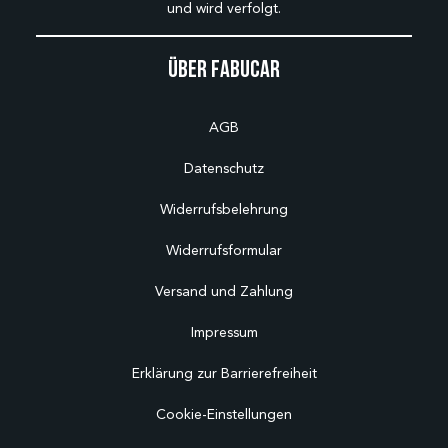
und wird verfolgt.
Über Fabucar
AGB
Datenschutz
Widerrufsbelehrung
Widerrufsformular
Versand und Zahlung
Impressum
Erklärung zur Barrierefreiheit
Cookie-Einstellungen