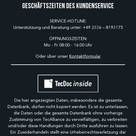
Geschäftszeiten des Kundenservice
SERVICE-HOTLINE:
Unterstützung und Beratung unter:
+49 2336 – 8193175
ÖFFNUNGSZEITEN:
Mo - Fr 08:00 - 16:00 Uhr
Oder über unser
Kontaktformular
Die hier angezeigten Daten, insbesondere die gesamte
Datenbank, dürfen nicht kopiert werden. Es ist zu unterlassen,
die Daten oder die gesamte Datenbank ohne vorherige
Zustimmung von TecAlliance zu vervielfältigen, zu verbreiten
und/oder diese Handlungen durch Dritte ausführen zu lassen.
Ein Zuwiderhandeln stellt eine Urheberrechtsverletzung dar