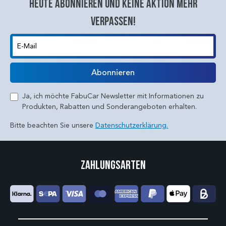
Heute abonnieren und keine aktion mehr
verpassen!
E-Mail
Abonnieren
Ja, ich möchte FabuCar Newsletter mit Informationen zu
Produkten, Rabatten und Sonderangeboten erhalten.
Bitte beachten Sie unsere
Datenschutzerklärung.
Zahlungsarten