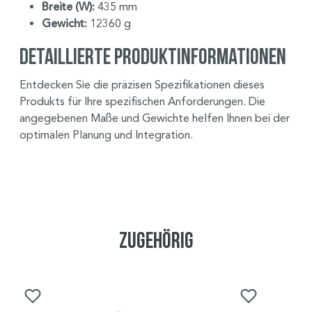
Breite (W):
435 mm
Gewicht:
12360 g
Detaillierte Produktinformationen
Entdecken Sie die präzisen Spezifikationen dieses
Produkts für Ihre spezifischen Anforderungen. Die
angegebenen Maße und Gewichte helfen Ihnen bei der
optimalen Planung und Integration.
Zugehörig