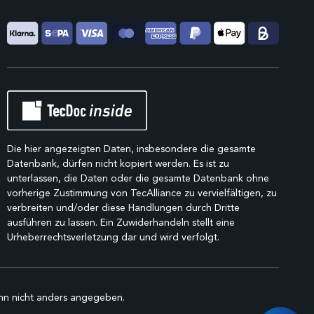
Die hier angezeigten Daten, insbesondere die gesamte
Datenbank, dürfen nicht kopiert werden. Es ist zu
unterlassen, die Daten oder die gesamte Datenbank ohne
vorherige Zustimmung von TecAlliance zu vervielfältigen, zu
verbreiten und/oder diese Handlungen durch Dritte
ausführen zu lassen. Ein Zuwiderhandeln stellt eine
Urheberrechtsverletzung dar und wird verfolgt.
n nicht anders angegeben.