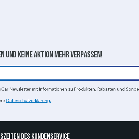
n und keine aktion mehr verpassen!
uCar Newsletter mit Informationen zu Produkten, Rabatten und Sond
ere
Datenschutzerklärung.
szeiten des Kundenservice