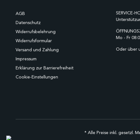
SERVICE-HO
AGB
Unterstützu
Datenschutz
ÖFFNUNGSZ
Widerrufsbelehrung
Mo - Fr 08:0
Widerrufsformular
Oder über 
Versand und Zahlung
Impressum
Erklärung zur Barrierefreiheit
Cookie-Einstellungen
* Alle Preise inkl. gesetzl. 