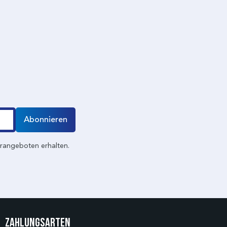
Abonnieren
erangeboten erhalten.
Zahlungsarten