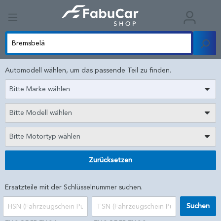
Automodell wählen, um das passende Teil zu finden.
Bitte Marke wählen
Bitte Modell wählen
Bitte Motortyp wählen
Zurücksetzen
Ersatzteile mit der Schlüsselnummer suchen.
Suchen