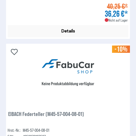
40,25 €*
36,26 €*
Nicht auf Lager
Details
-10%
EIBACH Federteller (M45-57-004-08-01)
Hrst.-Nr.:
M45-57-004-08-01