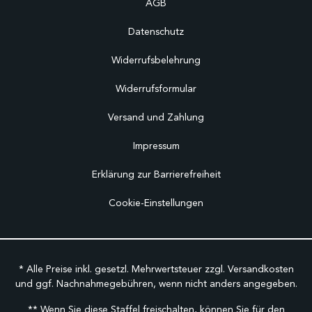
AGB
Datenschutz
Widerrufsbelehrung
Widerrufsformular
Versand und Zahlung
Impressum
Erklärung zur Barrierefreiheit
Cookie-Einstellungen
* Alle Preise inkl. gesetzl. Mehrwertsteuer zzgl.
Versandkosten
und ggf. Nachnahmegebühren, wenn nicht anders angegeben.
** Wenn Sie diese Staffel freischalten, können Sie für den