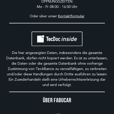
ÖFFNUNGSZEITEN:
Mo - Fr 08:00 - 16:00 Uhr
Oder über unser
Kontaktformular
Die hier angezeigten Daten, insbesondere die gesamte
Datenbank, dürfen nicht kopiert werden. Es ist zu unterlassen,
die Daten oder die gesamte Datenbank ohne vorherige
Zustimmung von TecAlliance zu vervielfältigen, zu verbreiten
und/oder diese Handlungen durch Dritte ausführen zu lassen.
Ein Zuwiderhandeln stellt eine Urheberrechtsverletzung dar
und wird verfolgt.
Über Fabucar