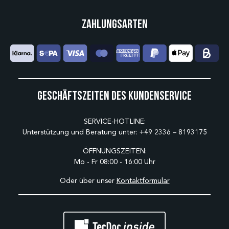
Zahlungsarten
Geschäftszeiten des Kundenservice
SERVICE-HOTLINE:
Unterstützung und Beratung unter:
+49 2336 – 8193175
ÖFFNUNGSZEITEN:
Mo - Fr 08:00 - 16:00 Uhr
Oder über unser
Kontaktformular