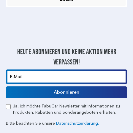
Heute abonnieren und keine aktion mehr
verpassen!
E-Mail
Abonnieren
Ja, ich möchte FabuCar Newsletter mit Informationen zu
Produkten, Rabatten und Sonderangeboten erhalten.
Bitte beachten Sie unsere
Datenschutzerklärung.