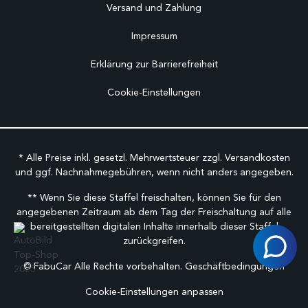
Versand und Zahlung
Impressum
Erklärung zur Barrierefreiheit
Cookie-Einstellungen
* Alle Preise inkl. gesetzl. Mehrwertsteuer zzgl.
Versandkosten
und ggf. Nachnahmegebühren, wenn nicht anders angegeben.
** Wenn Sie diese Staffel freischalten, können Sie für den
angegebenen Zeitraum ab dem Tag der Freischaltung auf alle
bereitgestellten digitalen Inhalte innerhalb dieser Staffel
zurückgreifen.
©
FabuCar Alle Rechte vorbehalten.
Geschäftbedingungen
Cookie-Einstellungen anpassen