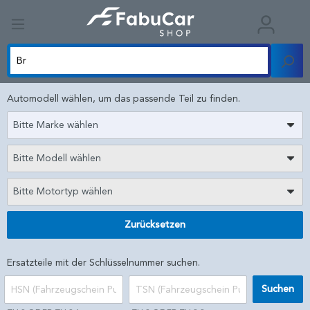
Automodell wählen, um das passende Teil zu finden.
Bitte Marke wählen
Bitte Modell wählen
Bitte Motortyp wählen
Zurücksetzen
Ersatzteile mit der Schlüsselnummer suchen.
Suchen