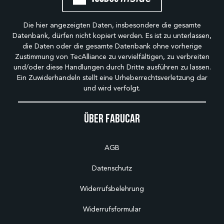
Die hier angezeigten Daten, insbesondere die gesamte
Datenbank, dürfen nicht kopiert werden. Es ist zu unterlassen,
die Daten oder die gesamte Datenbank ohne vorherige
Zustimmung von TecAlliance zu vervielfältigen, zu verbreiten
und/oder diese Handlungen durch Dritte ausführen zu lassen.
Ein Zuwiderhandeln stellt eine Urheberrechtsverletzung dar
und wird verfolgt.
Über Fabucar
AGB
Datenschutz
Widerrufsbelehrung
Widerrufsformular