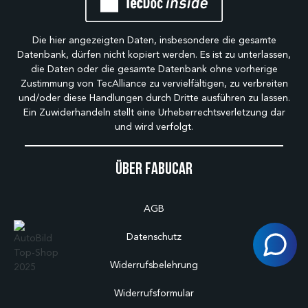
Die hier angezeigten Daten, insbesondere die gesamte
Datenbank, dürfen nicht kopiert werden. Es ist zu unterlassen,
die Daten oder die gesamte Datenbank ohne vorherige
Zustimmung von TecAlliance zu vervielfältigen, zu verbreiten
und/oder diese Handlungen durch Dritte ausführen zu lassen.
Ein Zuwiderhandeln stellt eine Urheberrechtsverletzung dar
und wird verfolgt.
Über Fabucar
AGB
Datenschutz
Widerrufsbelehrung
Widerrufsformular