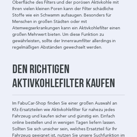
Oberfläche des Filters und der porösen Aktivkohle mit
Ihren vielen kleinen Poren kann der Filter schädliche
Stoffe wie ein Schwamm aufsaugen. Besonders für
Menschen in großen Städten oder mit
Atemwegserkrankungen kann ein Aktivkohlefilter einen
großen Mehrwert bieten. Um diese Funktion zu
gewährleisten, sollte der Innenraumfilter allerdings in
regelmäßigen Abständen gewechselt werden.
Den richtigen
Aktivkohlefilter kaufen
Im FabuCar-Shop finden Sie einer großen Auswahl an
Kfz-Ersatzteilen wie Aktivkohlefilter für nahezu jedes
Fahrzeug und kaufen sicher und günstig ein. Einfach
online bestellen und in wenigen Tagen liefern lassen.
Sollten Sie sich unsicher sein, welches Ersatzteil für Ihr
Fahrzeug geeignet ist, nutzen Sie unsere Suchfunktion im