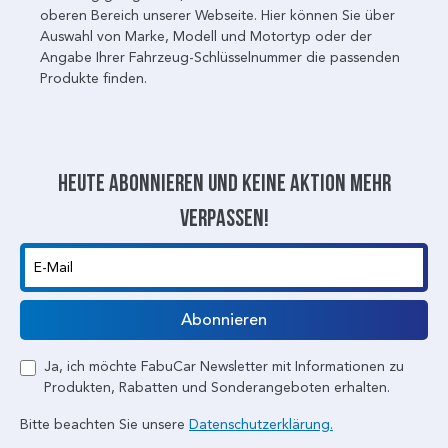
oberen Bereich unserer Webseite. Hier können Sie über
Auswahl von Marke, Modell und Motortyp oder der
Angabe Ihrer Fahrzeug-Schlüsselnummer die passenden
Produkte finden.
Heute abonnieren und keine aktion mehr
verpassen!
E-Mail
Abonnieren
Ja, ich möchte FabuCar Newsletter mit Informationen zu
Produkten, Rabatten und Sonderangeboten erhalten.
Bitte beachten Sie unsere
Datenschutzerklärung.