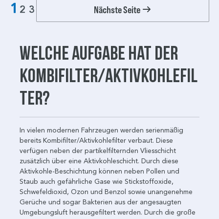
1
Nächste Seite
2
3
Welche Aufgabe hat der
Kombifilter/Aktivkohlefil
ter?
In vielen modernen Fahrzeugen werden serienmäßig
bereits Kombifilter/Aktivkohlefilter verbaut. Diese
verfügen neben der partikelfilternden Vliesschicht
zusätzlich über eine Aktivkohleschicht. Durch diese
Aktivkohle-Beschichtung können neben Pollen und
Staub auch gefährliche Gase wie Stickstoffoxide,
Schwefeldioxid, Ozon und Benzol sowie unangenehme
Gerüche und sogar Bakterien aus der angesaugten
Umgebungsluft herausgefiltert werden. Durch die große