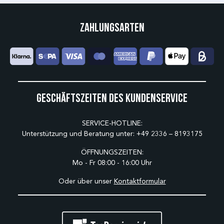
Zahlungsarten
Geschäftszeiten des Kundenservice
SERVICE-HOTLINE:
Unterstützung und Beratung unter:
+49 2336 – 8193175
ÖFFNUNGSZEITEN:
Mo - Fr 08:00 - 16:00 Uhr
Oder über unser
Kontaktformular