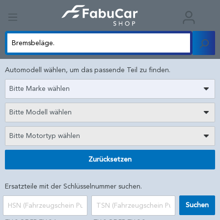
Automodell wählen, um das passende Teil zu finden.
Bitte Marke wählen
Bitte Modell wählen
Bitte Motortyp wählen
Zurücksetzen
Ersatzteile mit der Schlüsselnummer suchen.
Suchen