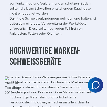
vor Funkenflug und Verbrennungen schützen. Zudem
sollten die beim Schweißen entstehenden Rauchgase
nicht eingeatmet werden.
Damit die Schweißverbindungen gelingen und halten, ist
außerdem eine gute Vorbereitung der Werkstücke
erforderlich. Diese sollten auf jeden Fall frei von
Farbresten, Fetten oder Ölen sein.
Hochwertige Marken-
Schweißgeräte
Bei der Auswahl von Werkzeugen wie Schweißgeräten ist
die Qualität entscheidend. Hochwertige Marken wie
Stahlwerk stehen für erstklassige Verarbeitung,
Langlebigkeit und Präzision. Diese Marken setzen auf
hochwertige Materialien und fortschrittliche
Fertigungstechnologien, um sicherzustellen, dass ihr