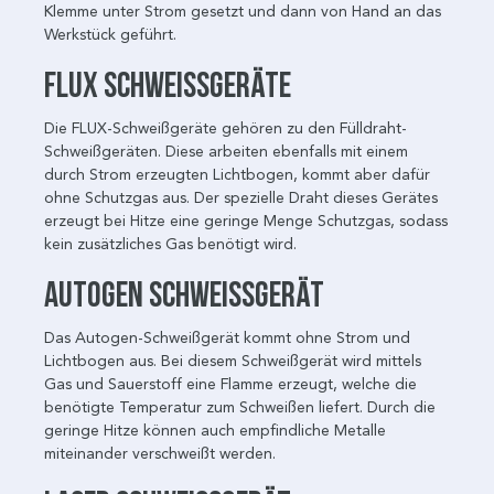
Klemme unter Strom gesetzt und dann von Hand an das
Werkstück geführt.
FLUX Schweißgeräte
Die FLUX-Schweißgeräte gehören zu den Fülldraht-
Schweißgeräten. Diese arbeiten ebenfalls mit einem
durch Strom erzeugten Lichtbogen, kommt aber dafür
ohne Schutzgas aus. Der spezielle Draht dieses Gerätes
erzeugt bei Hitze eine geringe Menge Schutzgas, sodass
kein zusätzliches Gas benötigt wird.
Autogen Schweißgerät
Das Autogen-Schweißgerät kommt ohne Strom und
Lichtbogen aus. Bei diesem Schweißgerät wird mittels
Gas und Sauerstoff eine Flamme erzeugt, welche die
benötigte Temperatur zum Schweißen liefert. Durch die
geringe Hitze können auch empfindliche Metalle
miteinander verschweißt werden.