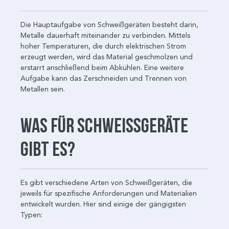
Die Hauptaufgabe von Schweißgeräten besteht darin,
Metalle dauerhaft miteinander zu verbinden. Mittels
hoher Temperaturen, die durch elektrischen Strom
erzeugt werden, wird das Material geschmolzen und
erstarrt anschließend beim Abkühlen. Eine weitere
Aufgabe kann das Zerschneiden und Trennen von
Metallen sein.
Was für Schweißgeräte
gibt es?
Es gibt verschiedene Arten von Schweißgeräten, die
jeweils für spezifische Anforderungen und Materialien
entwickelt wurden. Hier sind einige der gängigsten
Typen: