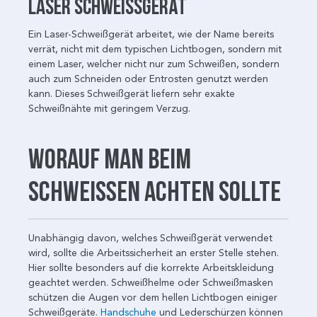
Laser Schweißgerät
Ein Laser-Schweißgerät arbeitet, wie der Name bereits
verrät, nicht mit dem typischen Lichtbogen, sondern mit
einem Laser, welcher nicht nur zum Schweißen, sondern
auch zum Schneiden oder Entrosten genutzt werden
kann. Dieses Schweißgerät liefern sehr exakte
Schweißnähte mit geringem Verzug.
Worauf man beim
Schweißen achten sollte
Unabhängig davon, welches Schweißgerät verwendet
wird, sollte die Arbeitssicherheit an erster Stelle stehen.
Hier sollte besonders auf die korrekte Arbeitskleidung
geachtet werden. Schweißhelme oder Schweißmasken
schützen die Augen vor dem hellen Lichtbogen einiger
Schweißgeräte.
Handschuhe
und Lederschürzen können