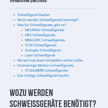
Inhaltsverzeichnis
Schweißgerät kaufen
Wozu werden Schweißgeräte benötigt?
Was für Schweißgeräte gibt es?
MIG/MAG Schweißgeräte
WIG Schweißgeräte
MMA/ARC Schweißgeräte
FLUX Schweißgeräte
Autogen Schweißgerät
Laser Schweißgerät
Worauf man beim Schweißen achten sollte
Hochwertige Marken-Schweißgeräte
STAHLWERK Schweißgeräte
Das richtige Schweißgerät kaufen
Wozu werden
Schweißgeräte benötigt?