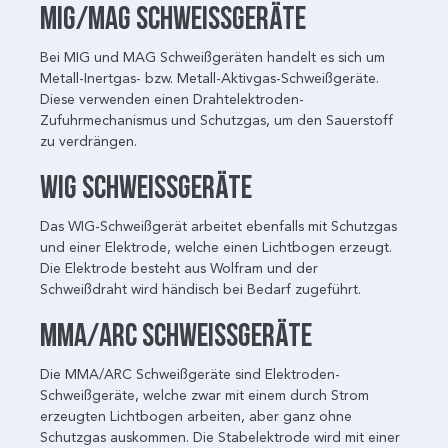
MIG/MAG Schweißgeräte
Bei MIG und MAG Schweißgeräten handelt es sich um
Metall-Inertgas- bzw. Metall-Aktivgas-Schweißgeräte.
Diese verwenden einen Drahtelektroden-
Zufuhrmechanismus und Schutzgas, um den Sauerstoff
zu verdrängen.
WIG Schweißgeräte
Das WIG-Schweißgerät arbeitet ebenfalls mit Schutzgas
und einer Elektrode, welche einen Lichtbogen erzeugt.
Die Elektrode besteht aus Wolfram und der
Schweißdraht wird händisch bei Bedarf zugeführt.
MMA/ARC Schweißgeräte
Die MMA/ARC Schweißgeräte sind Elektroden-
Schweißgeräte, welche zwar mit einem durch Strom
erzeugten Lichtbogen arbeiten, aber ganz ohne
Schutzgas auskommen. Die Stabelektrode wird mit einer