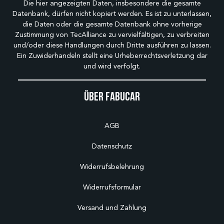
Die hier angezeigten Daten, insbesondere die gesamte
Datenbank, dürfen nicht kopiert werden. Es ist zu unterlassen,
die Daten oder die gesamte Datenbank ohne vorherige
Zustimmung von TecAlliance zu vervielfältigen, zu verbreiten
und/oder diese Handlungen durch Dritte ausführen zu lassen.
Ein Zuwiderhandeln stellt eine Urheberrechtsverletzung dar
und wird verfolgt.
Über Fabucar
AGB
Datenschutz
Widerrufsbelehrung
Widerrufsformular
Versand und Zahlung