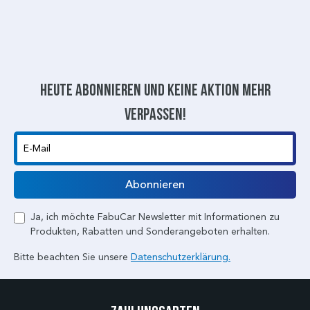
Heute abonnieren und keine aktion mehr
verpassen!
E-Mail
Abonnieren
Ja, ich möchte FabuCar Newsletter mit Informationen zu
Produkten, Rabatten und Sonderangeboten erhalten.
Bitte beachten Sie unsere
Datenschutzerklärung.