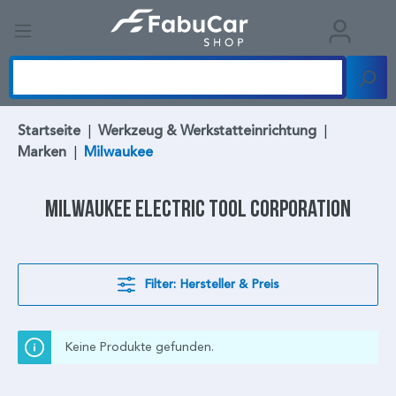
Startseite
|
Werkzeug & Werkstatteinrichtung
|
Marken
|
Milwaukee
Milwaukee
Electric Tool Corporation
Filter: Hersteller & Preis
Keine Produkte gefunden.