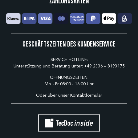
Zahlungsarten
Geschäftszeiten des Kundenservice
SERVICE-HOTLINE:
Unterstützung und Beratung unter:
+49 2336 – 8193175
ÖFFNUNGSZEITEN:
Mo - Fr 08:00 - 16:00 Uhr
Oder über unser
Kontaktformular