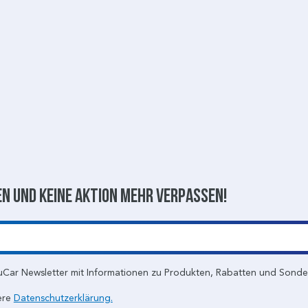
n und keine aktion mehr verpassen!
uCar Newsletter mit Informationen zu Produkten, Rabatten und Sond
ere
Datenschutzerklärung.