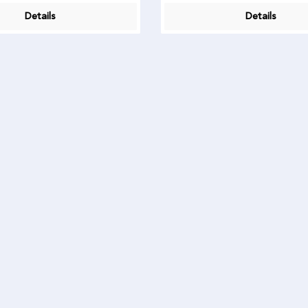
Details
Details