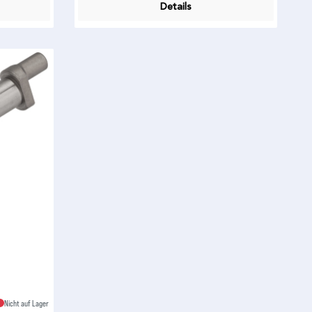
Details
Nicht auf Lager