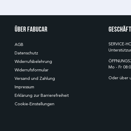
Über Fabucar
Geschäft
SERVICE-HO
AGB
Unterstützu
Datenschutz
ÖFFNUNGSZ
Widerrufsbelehrung
Mo - Fr 08:0
Widerrufsformular
Oder über 
Versand und Zahlung
Impressum
Erklärung zur Barrierefreiheit
Cookie-Einstellungen