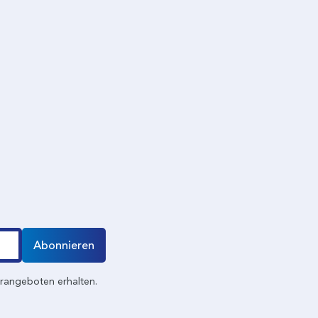
Abonnieren
erangeboten erhalten.