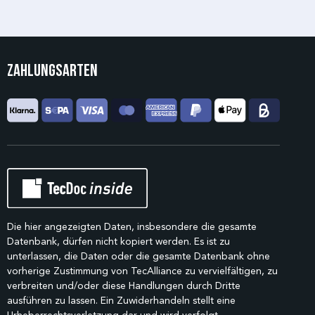
Zahlungsarten
Die hier angezeigten Daten, insbesondere die gesamte
Datenbank, dürfen nicht kopiert werden. Es ist zu
unterlassen, die Daten oder die gesamte Datenbank ohne
vorherige Zustimmung von TecAlliance zu vervielfältigen, zu
verbreiten und/oder diese Handlungen durch Dritte
ausführen zu lassen. Ein Zuwiderhandeln stellt eine