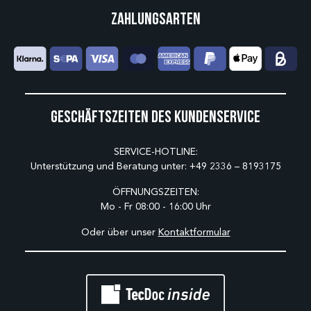
Zahlungsarten
Geschäftszeiten des Kundenservice
SERVICE-HOTLINE:
Unterstützung und Beratung unter:
+49 2336 – 8193175
ÖFFNUNGSZEITEN:
Mo - Fr 08:00 - 16:00 Uhr
Oder über unser
Kontaktformular