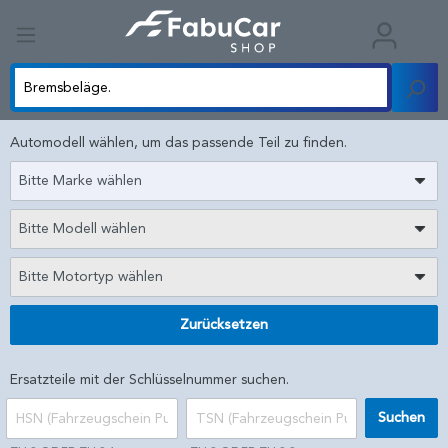
Automodell wählen, um das passende Teil zu finden.
Bitte Marke wählen
Bitte Modell wählen
Bitte Motortyp wählen
Zurücksetzen
Ersatzteile mit der Schlüsselnummer suchen.
Suchen