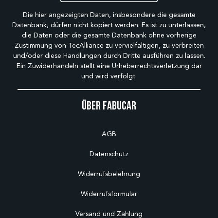
Die hier angezeigten Daten, insbesondere die gesamte
Datenbank, dürfen nicht kopiert werden. Es ist zu unterlassen,
die Daten oder die gesamte Datenbank ohne vorherige
Zustimmung von TecAlliance zu vervielfältigen, zu verbreiten
und/oder diese Handlungen durch Dritte ausführen zu lassen.
Ein Zuwiderhandeln stellt eine Urheberrechtsverletzung dar
und wird verfolgt.
Über Fabucar
AGB
Datenschutz
Widerrufsbelehrung
Widerrufsformular
Versand und Zahlung