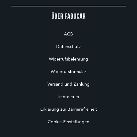
Über Fabucar
AGB
Datenschutz
Widerrufsbelehrung
Widerrufsformular
Versand und Zahlung
Impressum
Erklärung zur Barrierefreiheit
Cookie-Einstellungen