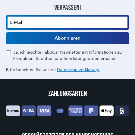
verpassen!
E-Mail
Abonnieren
Ja, ich möchte FabuCar Newsletter mit Informationen zu
Produkten, Rabatten und Sonderangeboten erhalten.
Bitte beachten Sie unsere
Datenschutzerklärung.
Zahlungsarten