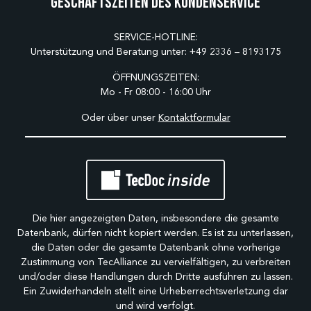
Geschäftszeiten des Kundenservice
SERVICE-HOTLINE:
Unterstützung und Beratung unter:
+49 2336 – 8193175
ÖFFNUNGSZEITEN:
Mo - Fr 08:00 - 16:00 Uhr
Oder über unser
Kontaktformular
Die hier angezeigten Daten, insbesondere die gesamte
Datenbank, dürfen nicht kopiert werden. Es ist zu unterlassen,
die Daten oder die gesamte Datenbank ohne vorherige
Zustimmung von TecAlliance zu vervielfältigen, zu verbreiten
und/oder diese Handlungen durch Dritte ausführen zu lassen.
Ein Zuwiderhandeln stellt eine Urheberrechtsverletzung dar
und wird verfolgt.