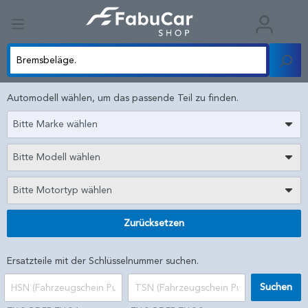
Automodell wählen, um das passende Teil zu finden.
Bitte Marke wählen
Bitte Modell wählen
Bitte Motortyp wählen
Zurücksetzen
Ersatzteile mit der Schlüsselnummer suchen.
Suchen