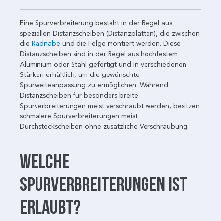
Eine Spurverbreiterung besteht in der Regel aus
speziellen Distanzscheiben (Distanzplatten), die zwischen
die
Radnabe
und die Felge montiert werden. Diese
Distanzscheiben sind in der Regel aus hochfestem
Aluminium oder Stahl gefertigt und in verschiedenen
Stärken erhältlich, um die gewünschte
Spurweiteanpassung zu ermöglichen. Während
Distanzscheiben für besonders breite
Spurverbreiterungen meist verschraubt werden, besitzen
schmalere Spurverbreiterungen meist
Durchsteckscheiben ohne zusätzliche Verschraubung.
Welche
Spurverbreiterungen ist
erlaubt?