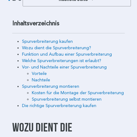
Inhaltsverzeichnis
Spurverbreiterung kaufen
Wozu dient die Spurverbreiterung?
Funktion und Aufbau einer Spurverbreiterung
Welche Spurverbreiterungen ist erlaubt?
Vor- und Nachteile einer Spurverbreiterung
Vorteile
Nachteile
Spurverbreiterung montieren
Kosten für die Montage der Spurverbreiterung
Spurverbreiterung selbst montieren
Die richtige Spurverbreiterung kaufen
Wozu dient die