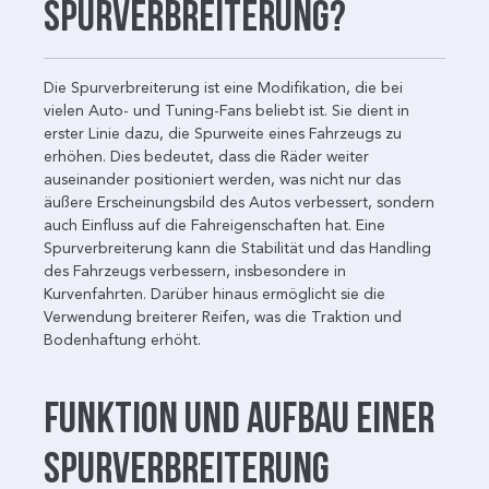
Spurverbreiterung?
Die Spurverbreiterung ist eine Modifikation, die bei
vielen Auto- und Tuning-Fans beliebt ist. Sie dient in
erster Linie dazu, die Spurweite eines Fahrzeugs zu
erhöhen. Dies bedeutet, dass die Räder weiter
auseinander positioniert werden, was nicht nur das
äußere Erscheinungsbild des Autos verbessert, sondern
auch Einfluss auf die Fahreigenschaften hat. Eine
Spurverbreiterung kann die Stabilität und das Handling
des Fahrzeugs verbessern, insbesondere in
Kurvenfahrten. Darüber hinaus ermöglicht sie die
Verwendung breiterer Reifen, was die Traktion und
Bodenhaftung erhöht.
Funktion und Aufbau einer
Spurverbreiterung