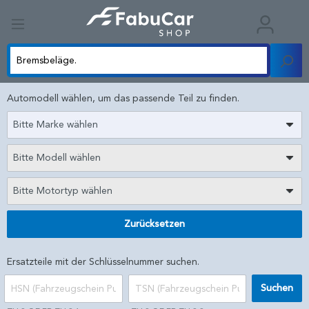
Automodell wählen, um das passende Teil zu finden.
Bitte Marke wählen
Bitte Modell wählen
Bitte Motortyp wählen
Zurücksetzen
Ersatzteile mit der Schlüsselnummer suchen.
Suchen