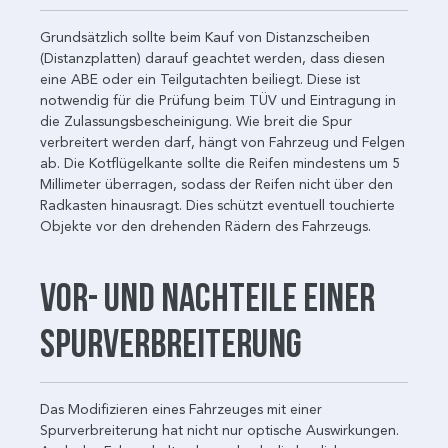
Grundsätzlich sollte beim Kauf von Distanzscheiben
(Distanzplatten) darauf geachtet werden, dass diesen
eine ABE oder ein Teilgutachten beiliegt. Diese ist
notwendig für die Prüfung beim TÜV und Eintragung in
die Zulassungsbescheinigung. Wie breit die Spur
verbreitert werden darf, hängt von Fahrzeug und Felgen
ab. Die Kotflügelkante sollte die Reifen mindestens um 5
Millimeter überragen, sodass der Reifen nicht über den
Radkasten hinausragt. Dies schützt eventuell touchierte
Objekte vor den drehenden Rädern des Fahrzeugs.
Vor- und Nachteile einer
Spurverbreiterung
Das Modifizieren eines Fahrzeuges mit einer
Spurverbreiterung hat nicht nur optische Auswirkungen.