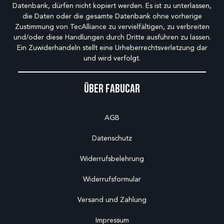
Datenbank, dürfen nicht kopiert werden. Es ist zu unterlassen,
die Daten oder die gesamte Datenbank ohne vorherige
Zustimmung von TecAlliance zu vervielfältigen, zu verbreiten
und/oder diese Handlungen durch Dritte ausführen zu lassen.
Ein Zuwiderhandeln stellt eine Urheberrechtsverletzung dar
und wird verfolgt.
Über Fabucar
AGB
Datenschutz
Widerrufsbelehrung
Widerrufsformular
Versand und Zahlung
Impressum