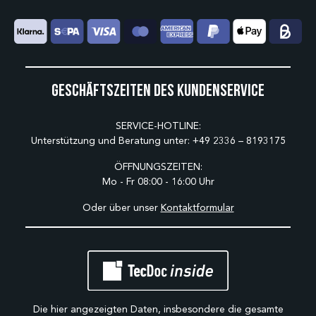
Geschäftszeiten des Kundenservice
SERVICE-HOTLINE:
Unterstützung und Beratung unter:
+49 2336 – 8193175
ÖFFNUNGSZEITEN:
Mo - Fr 08:00 - 16:00 Uhr
Oder über unser
Kontaktformular
Die hier angezeigten Daten, insbesondere die gesamte