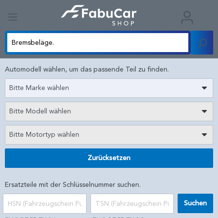
Automodell wählen, um das passende Teil zu finden.
Bitte Marke wählen
Bitte Modell wählen
Bitte Motortyp wählen
Zurücksetzen
Ersatzteile mit der Schlüsselnummer suchen.
Suchen