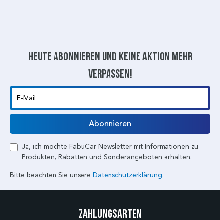
Heute abonnieren und keine aktion mehr
verpassen!
E-Mail
Abonnieren
Ja, ich möchte FabuCar Newsletter mit Informationen zu
Produkten, Rabatten und Sonderangeboten erhalten.
Bitte beachten Sie unsere
Datenschutzerklärung.
Zahlungsarten