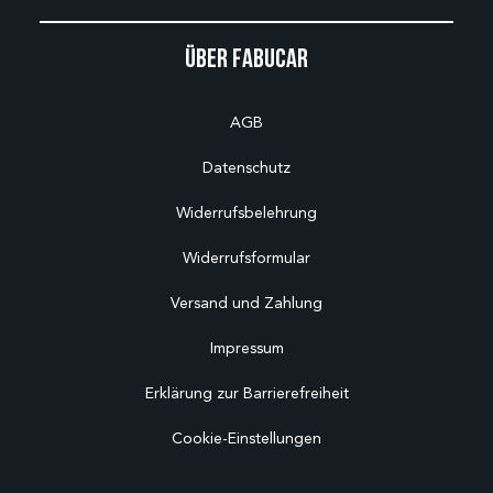
Über Fabucar
AGB
Datenschutz
Widerrufsbelehrung
Widerrufsformular
Versand und Zahlung
Impressum
Erklärung zur Barrierefreiheit
Cookie-Einstellungen