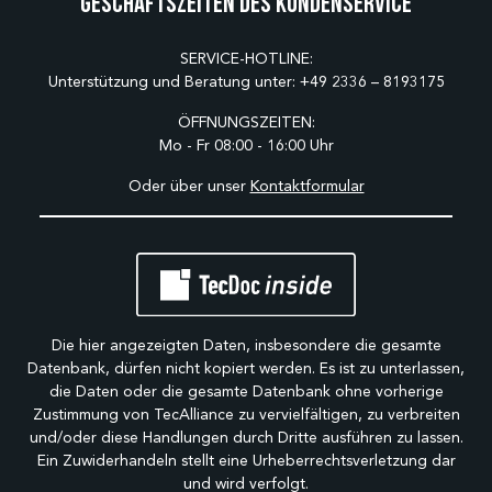
Geschäftszeiten des Kundenservice
SERVICE-HOTLINE:
Unterstützung und Beratung unter:
+49 2336 – 8193175
ÖFFNUNGSZEITEN:
Mo - Fr 08:00 - 16:00 Uhr
Oder über unser
Kontaktformular
Die hier angezeigten Daten, insbesondere die gesamte
Datenbank, dürfen nicht kopiert werden. Es ist zu unterlassen,
die Daten oder die gesamte Datenbank ohne vorherige
Zustimmung von TecAlliance zu vervielfältigen, zu verbreiten
und/oder diese Handlungen durch Dritte ausführen zu lassen.
Ein Zuwiderhandeln stellt eine Urheberrechtsverletzung dar
und wird verfolgt.