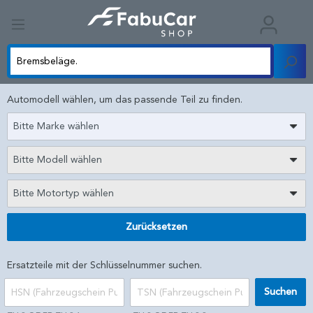
Automodell wählen, um das passende Teil zu finden.
Bitte Marke wählen
Bitte Modell wählen
Bitte Motortyp wählen
Zurücksetzen
Ersatzteile mit der Schlüsselnummer suchen.
Suchen