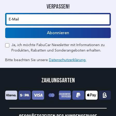
verpassen!
E-Mail
Abonnieren
Ja, ich möchte FabuCar Newsletter mit Informationen zu
Produkten, Rabatten und Sonderangeboten erhalten.
Bitte beachten Sie unsere
Datenschutzerklärung.
Zahlungsarten