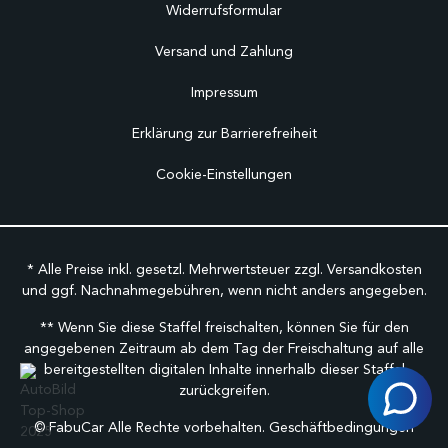
Widerrufsformular
Versand und Zahlung
Impressum
Erklärung zur Barrierefreiheit
Cookie-Einstellungen
* Alle Preise inkl. gesetzl. Mehrwertsteuer zzgl.
Versandkosten
und ggf. Nachnahmegebühren, wenn nicht anders angegeben.
** Wenn Sie diese Staffel freischalten, können Sie für den
angegebenen Zeitraum ab dem Tag der Freischaltung auf alle
bereitgestellten digitalen Inhalte innerhalb dieser Staffel
zurückgreifen.
©
FabuCar Alle Rechte vorbehalten.
Geschäftbedingungen