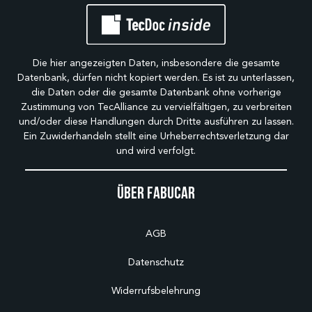
Die hier angezeigten Daten, insbesondere die gesamte
Datenbank, dürfen nicht kopiert werden. Es ist zu unterlassen,
die Daten oder die gesamte Datenbank ohne vorherige
Zustimmung von TecAlliance zu vervielfältigen, zu verbreiten
und/oder diese Handlungen durch Dritte ausführen zu lassen.
Ein Zuwiderhandeln stellt eine Urheberrechtsverletzung dar
und wird verfolgt.
Über Fabucar
AGB
Datenschutz
Widerrufsbelehrung