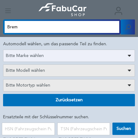
Automodell wählen, um das passende Teil zu finden.
Bitte Marke wählen
Bitte Modell wählen
Bitte Motortyp wählen
Zurücksetzen
Ersatzteile mit der Schlüsselnummer suchen.
Suchen