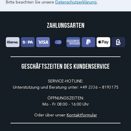
Bitte beachten Sie unsere
Datenschutzerklärung.
Zahlungsarten
Geschäftszeiten des Kundenservice
SERVICE-HOTLINE:
Unterstützung und Beratung unter:
+49 2336 – 8193175
ÖFFNUNGSZEITEN:
Mo - Fr 08:00 - 16:00 Uhr
Oder über unser
Kontaktformular