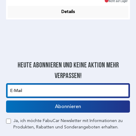
Nicht auf Lager
Details
Heute abonnieren und keine aktion mehr
verpassen!
E-Mail
Abonnieren
Ja, ich möchte FabuCar Newsletter mit Informationen zu
Produkten, Rabatten und Sonderangeboten erhalten.