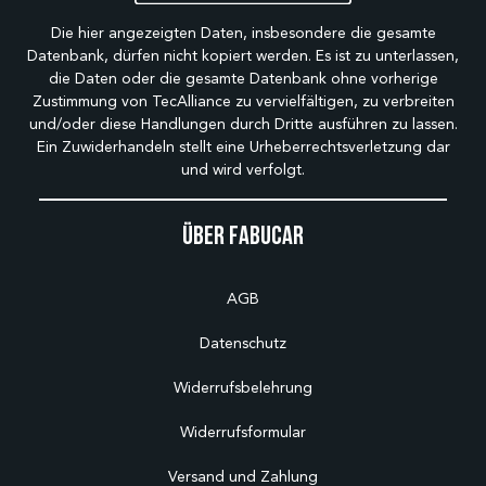
Die hier angezeigten Daten, insbesondere die gesamte
Datenbank, dürfen nicht kopiert werden. Es ist zu unterlassen,
die Daten oder die gesamte Datenbank ohne vorherige
Zustimmung von TecAlliance zu vervielfältigen, zu verbreiten
und/oder diese Handlungen durch Dritte ausführen zu lassen.
Ein Zuwiderhandeln stellt eine Urheberrechtsverletzung dar
und wird verfolgt.
Über Fabucar
AGB
Datenschutz
Widerrufsbelehrung
Widerrufsformular
Versand und Zahlung