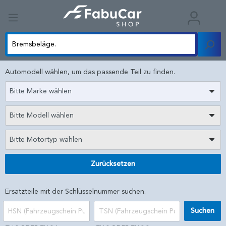
Automodell wählen, um das passende Teil zu finden.
Bitte Marke wählen
Bitte Modell wählen
Bitte Motortyp wählen
Zurücksetzen
Ersatzteile mit der Schlüsselnummer suchen.
Suchen