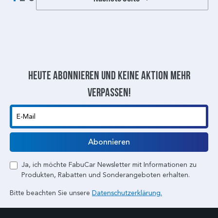
Heute abonnieren und keine aktion mehr
verpassen!
E-Mail
Abonnieren
Ja, ich möchte FabuCar Newsletter mit Informationen zu
Produkten, Rabatten und Sonderangeboten erhalten.
Bitte beachten Sie unsere
Datenschutzerklärung.