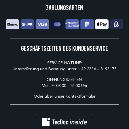
Zahlungsarten
Geschäftszeiten des Kundenservice
SERVICE-HOTLINE:
Unterstützung und Beratung unter:
+49 2336 – 8193175
ÖFFNUNGSZEITEN:
Mo - Fr 08:00 - 16:00 Uhr
Oder über unser
Kontaktformular