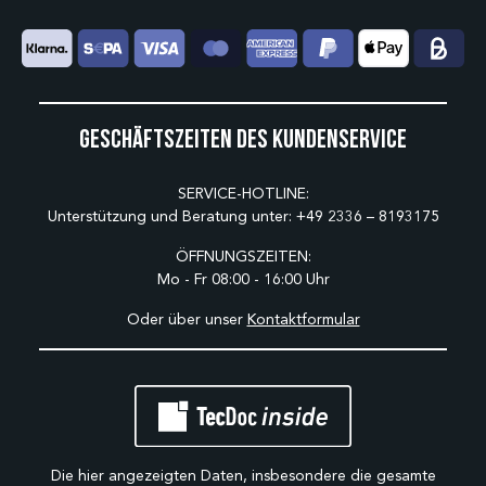
Geschäftszeiten des Kundenservice
SERVICE-HOTLINE:
Unterstützung und Beratung unter:
+49 2336 – 8193175
ÖFFNUNGSZEITEN:
Mo - Fr 08:00 - 16:00 Uhr
Oder über unser
Kontaktformular
Die hier angezeigten Daten, insbesondere die gesamte