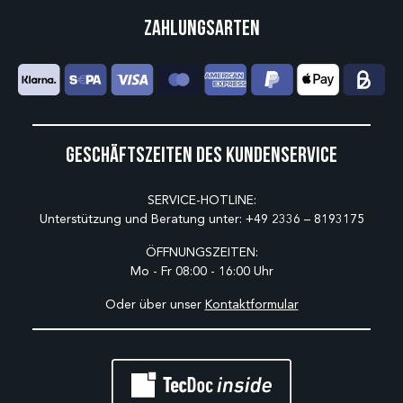
Zahlungsarten
Geschäftszeiten des Kundenservice
SERVICE-HOTLINE:
Unterstützung und Beratung unter:
+49 2336 – 8193175
ÖFFNUNGSZEITEN:
Mo - Fr 08:00 - 16:00 Uhr
Oder über unser
Kontaktformular