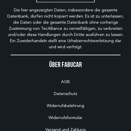
Die hier angezeigten Daten, insbesondere die gesamte
Datenbank, dürfen nicht kopiert werden. Es ist zu unterlassen,
die Daten oder die gesamte Datenbank ohne vorherige
Zustimmung von TecAlliance zu vervielfältigen, zu verbreiten
und/oder diese Handlungen durch Dritte ausführen zu lassen.
Ein Zuwiderhandeln stellt eine Urheberrechtsverletzung dar
und wird verfolgt.
Über Fabucar
AGB
Datenschutz
Widerrufsbelehrung
Widerrufsformular
Versand und Zahlung