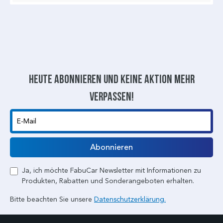
Heute abonnieren und keine aktion mehr
verpassen!
E-Mail
Abonnieren
Ja, ich möchte FabuCar Newsletter mit Informationen zu
Produkten, Rabatten und Sonderangeboten erhalten.
Bitte beachten Sie unsere
Datenschutzerklärung.