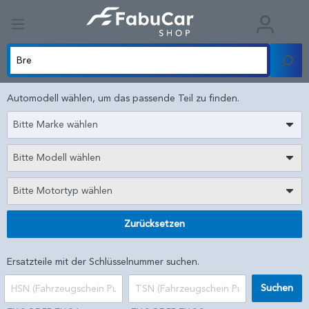
Automodell wählen, um das passende Teil zu finden.
Bitte Marke wählen
Bitte Modell wählen
Bitte Motortyp wählen
Zurücksetzen
Ersatzteile mit der Schlüsselnummer suchen.
Suchen