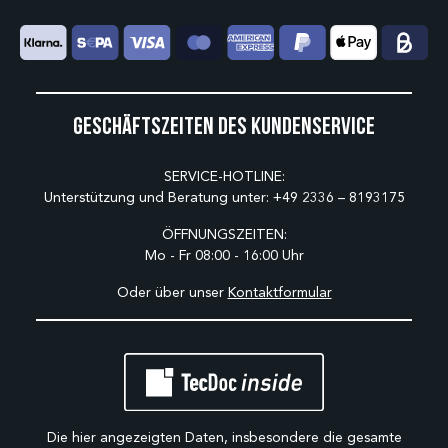
Geschäftszeiten des Kundenservice
SERVICE-HOTLINE:
Unterstützung und Beratung unter:
+49 2336 – 8193175
ÖFFNUNGSZEITEN:
Mo - Fr 08:00 - 16:00 Uhr
Oder über unser
Kontaktformular
Die hier angezeigten Daten, insbesondere die gesamte