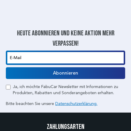
Heute abonnieren und keine aktion mehr
verpassen!
E-Mail
Abonnieren
Ja, ich möchte FabuCar Newsletter mit Informationen zu
Produkten, Rabatten und Sonderangeboten erhalten.
Bitte beachten Sie unsere
Datenschutzerklärung.
Zahlungsarten