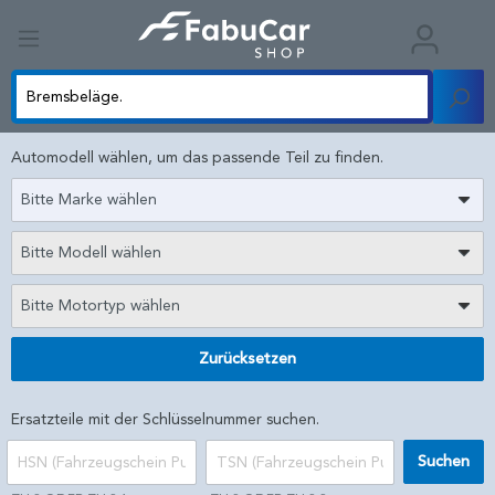
Automodell wählen, um das passende Teil zu finden.
Bitte Marke wählen
Bitte Modell wählen
Bitte Motortyp wählen
Zurücksetzen
Ersatzteile mit der Schlüsselnummer suchen.
Suchen