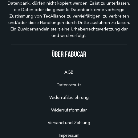
Datenbank, dürfen nicht kopiert werden. Es ist zu unterlassen,
die Daten oder die gesamte Datenbank ohne vorherige
Zustimmung von TecAlliance zu vervielfältigen, zu verbreiten
und/oder diese Handlungen durch Dritte ausführen zu lassen.
Ein Zuwiderhandeln stellt eine Urheberrechtsverletzung dar
und wird verfolgt.
Über Fabucar
AGB
Datenschutz
Widerrufsbelehrung
Widerrufsformular
Versand und Zahlung
Impressum