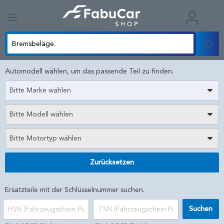
Automodell wählen, um das passende Teil zu finden.
Bitte Marke wählen
Bitte Modell wählen
Bitte Motortyp wählen
Zurücksetzen
Ersatzteile mit der Schlüsselnummer suchen.
Suchen