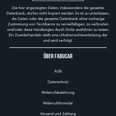
Die hier angezeigten Daten, insbesondere die gesamte
Datenbank, dürfen nicht kopiert werden. Es ist zu unterlassen,
die Daten oder die gesamte Datenbank ohne vorherige
Zustimmung von TecAlliance zu vervielfältigen, zu verbreiten
und/oder diese Handlungen durch Dritte ausführen zu lassen.
Ein Zuwiderhandeln stellt eine Urheberrechtsverletzung dar
und wird verfolgt.
Über Fabucar
AGB
Datenschutz
Widerrufsbelehrung
Widerrufsformular
Versand und Zahlung