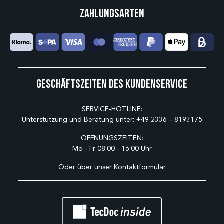
Zahlungsarten
Geschäftszeiten des Kundenservice
SERVICE-HOTLINE:
Unterstützung und Beratung unter:
+49 2336 – 8193175
ÖFFNUNGSZEITEN:
Mo - Fr 08:00 - 16:00 Uhr
Oder über unser
Kontaktformular