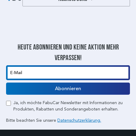
Heute abonnieren und keine aktion mehr
verpassen!
E-Mail
Abonnieren
Ja, ich möchte FabuCar Newsletter mit Informationen zu
Produkten, Rabatten und Sonderangeboten erhalten.
Bitte beachten Sie unsere
Datenschutzerklärung.