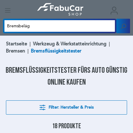
Startseite
|
Werkzeug & Werkstatteinrichtung
|
Bremsen
|
Bremsflüssigkeitstester
Bremsflüssigkeitstester
fürs Auto günstig
online kaufen
Filter: Hersteller & Preis
18 Produkte