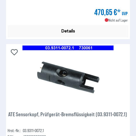
470,65 €*
UVP
Nicht auf Lager
Details
ATE Sensorkopf, Prüfgerät-Bremsflüssigkeit (03.9311-0072.1)
Hrst.-Nr.:
03.9311-0072.1