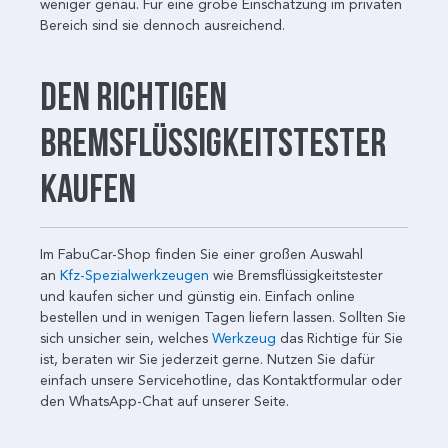
weniger genau. Für eine grobe Einschätzung im privaten
Bereich sind sie dennoch ausreichend.
Den richtigen
Bremsflüssigkeitstester
kaufen
Im FabuCar-Shop finden Sie einer großen Auswahl
an
Kfz-Spezialwerkzeugen
wie Bremsflüssigkeitstester
und kaufen sicher und günstig ein. Einfach online
bestellen und in wenigen Tagen liefern lassen. Sollten Sie
sich unsicher sein, welches
Werkzeug
das Richtige für Sie
ist, beraten wir Sie jederzeit gerne. Nutzen Sie dafür
einfach unsere Servicehotline, das Kontaktformular oder
den WhatsApp-Chat auf unserer Seite.