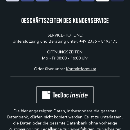
Geschäftszeiten des Kundenservice
SERVICE-HOTLINE:
Unterstützung und Beratung unter:
+49 2336 – 8193175
ÖFFNUNGSZEITEN:
Mo - Fr 08:00 - 16:00 Uhr
Oder über unser
Kontaktformular
Die hier angezeigten Daten, insbesondere die gesamte
Datenbank, dürfen nicht kopiert werden. Es ist zu unterlassen,
die Daten oder die gesamte Datenbank ohne vorherige
Zustimmung von TecAlliance zu vervielfältigen, zu verbreiten