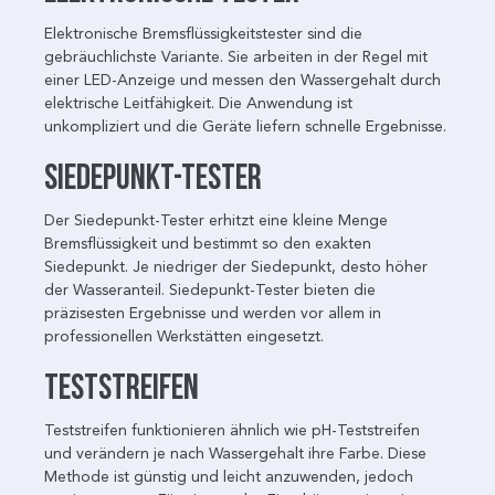
Elektronische Bremsflüssigkeitstester sind die
gebräuchlichste Variante. Sie arbeiten in der Regel mit
einer LED-Anzeige und messen den Wassergehalt durch
elektrische Leitfähigkeit. Die Anwendung ist
unkompliziert und die Geräte liefern schnelle Ergebnisse.
Siedepunkt-Tester
Der Siedepunkt-Tester erhitzt eine kleine Menge
Bremsflüssigkeit und bestimmt so den exakten
Siedepunkt. Je niedriger der Siedepunkt, desto höher
der Wasseranteil. Siedepunkt-Tester bieten die
präzisesten Ergebnisse und werden vor allem in
professionellen Werkstätten eingesetzt.
Teststreifen
Teststreifen funktionieren ähnlich wie pH-Teststreifen
und verändern je nach Wassergehalt ihre Farbe. Diese
Methode ist günstig und leicht anzuwenden, jedoch