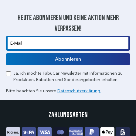
Heute abonnieren und keine aktion mehr
verpassen!
E-Mail
Abonnieren
Ja, ich möchte FabuCar Newsletter mit Informationen zu
Produkten, Rabatten und Sonderangeboten erhalten.
Bitte beachten Sie unsere
Datenschutzerklärung.
Zahlungsarten