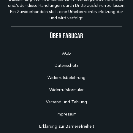
und/oder diese Handlungen durch Dritte ausführen zu lassen.
Ein Zuwiderhandeln stellt eine Urheberrechtsverletzung dar
und wird verfolgt.
Über Fabucar
AGB
Datenschutz
Widerrufsbelehrung
Widerrufsformular
Versand und Zahlung
Impressum
Erklärung zur Barrierefreiheit