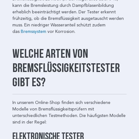
kann die Bremsleistung durch Dampfblasenbildung
erheblich beeinträchtigt werden. Der Tester erkennt
frühzeitig, ob die Bremsflüssigkeit ausgetauscht werden
muss. Ein niedriger Wasseranteil schützt zudem
das
Bremssystem
vor Korrosion.
Welche Arten von
Bremsflüssigkeitstester
gibt es?
In unserem Online-Shop finden sich verschiedene
Modelle von Bremsflüssigkeitsprüfern mit
unterschiedlichen Testmethoden. Die häufigsten Modelle
sind in der Regel:
Elektronische Tester