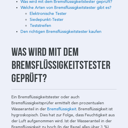
Was wird mit dem Bremsflüssigkeitstester geprüft?
Welche Arten von Bremsflüssigkeitstester gibt es?
Elektronische Tester
Siedepunkt-Tester
Teststreifen
Den richtigen Bremsflüssigkeitstester kaufen
Was wird mit dem
Bremsflüssigkeitstester
geprüft?
Ein Bremsflüssigkeitstester oder auch
Bremsflüssigkeitsprüfer ermittelt den prozentualen
Wasseranteil in der
Bremsflüssigkeit
. Bremsflüssigkeit ist
hygroskopisch. Dies hat zur Folge, dass Feuchtigkeit aus
der Luft aufgenommen wird. Ist der Wasseranteil in der
Bremsflüssigkeit zu hoch (In der Regel alles über 3 %)