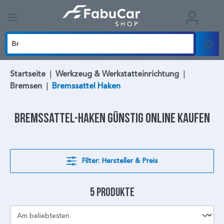
Startseite
|
Werkzeug & Werkstatteinrichtung
|
Bremsen
|
Bremssattel Haken
Bremssattel-Haken
günstig online kaufen
Filter: Hersteller & Preis
5 Produkte