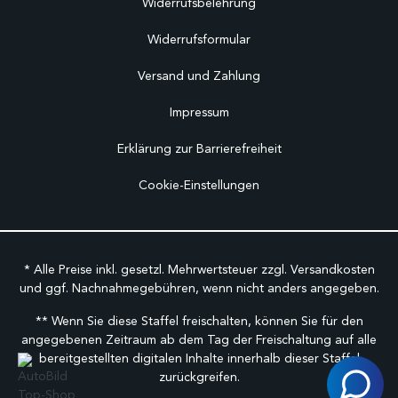
Widerrufsbelehrung
Widerrufsformular
Versand und Zahlung
Impressum
Erklärung zur Barrierefreiheit
Cookie-Einstellungen
* Alle Preise inkl. gesetzl. Mehrwertsteuer zzgl.
Versandkosten
und ggf. Nachnahmegebühren, wenn nicht anders angegeben.
** Wenn Sie diese Staffel freischalten, können Sie für den
angegebenen Zeitraum ab dem Tag der Freischaltung auf alle
bereitgestellten digitalen Inhalte innerhalb dieser Staffel
zurückgreifen.