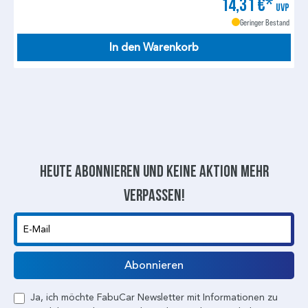
14,31 €*
UVP
Geringer Bestand
In den Warenkorb
Heute abonnieren und keine aktion mehr
verpassen!
E-Mail
Abonnieren
Ja, ich möchte FabuCar Newsletter mit Informationen zu