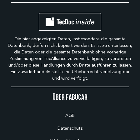
Die hier angezeigten Daten, insbesondere die gesamte
Datenbank, dürfen nicht kopiert werden. Es ist zu unterlassen,
die Daten oder die gesamte Datenbank ohne vorherige
Zustimmung von TecAlliance zu vervielfältigen, zu verbreiten
und/oder diese Handlungen durch Dritte ausführen zu lassen.
Ein Zuwiderhandeln stellt eine Urheberrechtsverletzung dar
und wird verfolgt.
Über Fabucar
AGB
Datenschutz