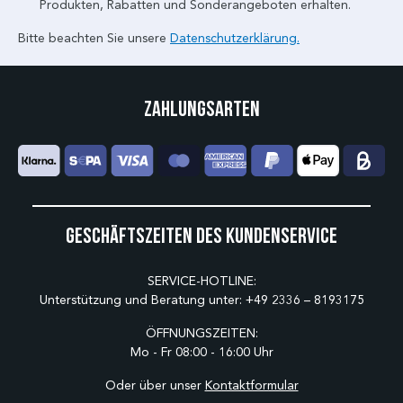
Produkten, Rabatten und Sonderangeboten erhalten.
Bitte beachten Sie unsere
Datenschutzerklärung.
Zahlungsarten
Geschäftszeiten des Kundenservice
SERVICE-HOTLINE:
Unterstützung und Beratung unter:
+49 2336 – 8193175
ÖFFNUNGSZEITEN:
Mo - Fr 08:00 - 16:00 Uhr
Oder über unser
Kontaktformular