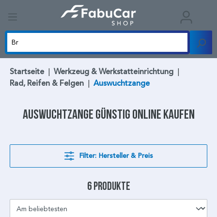
Startseite
|
Werkzeug & Werkstatteinrichtung
|
Rad, Reifen & Felgen
|
Auswuchtzange
Auswuchtzange
günstig online kaufen
Filter: Hersteller & Preis
6 Produkte