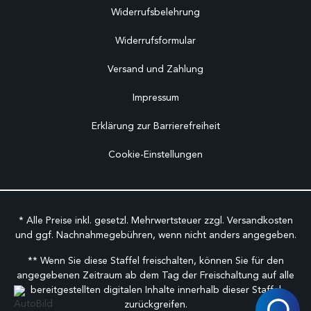
Widerrufsbelehrung
Widerrufsformular
Versand und Zahlung
Impressum
Erklärung zur Barrierefreiheit
Cookie-Einstellungen
* Alle Preise inkl. gesetzl. Mehrwertsteuer zzgl.
Versandkosten
und ggf. Nachnahmegebühren, wenn nicht anders angegeben.
** Wenn Sie diese Staffel freischalten, können Sie für den
angegebenen Zeitraum ab dem Tag der Freischaltung auf alle
bereitgestellten digitalen Inhalte innerhalb dieser Staffel
zurückgreifen.