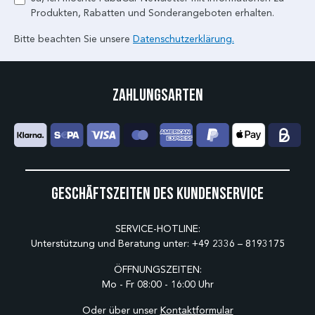
Produkten, Rabatten und Sonderangeboten erhalten.
Bitte beachten Sie unsere
Datenschutzerklärung.
Zahlungsarten
Geschäftszeiten des Kundenservice
SERVICE-HOTLINE:
Unterstützung und Beratung unter:
+49 2336 – 8193175
ÖFFNUNGSZEITEN:
Mo - Fr 08:00 - 16:00 Uhr
Oder über unser
Kontaktformular