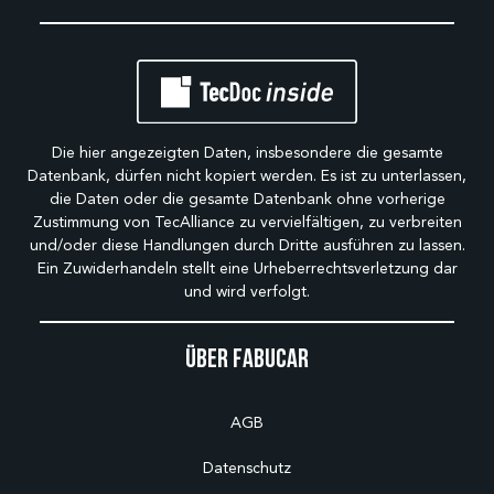
Die hier angezeigten Daten, insbesondere die gesamte
Datenbank, dürfen nicht kopiert werden. Es ist zu unterlassen,
die Daten oder die gesamte Datenbank ohne vorherige
Zustimmung von TecAlliance zu vervielfältigen, zu verbreiten
und/oder diese Handlungen durch Dritte ausführen zu lassen.
Ein Zuwiderhandeln stellt eine Urheberrechtsverletzung dar
und wird verfolgt.
Über Fabucar
AGB
Datenschutz