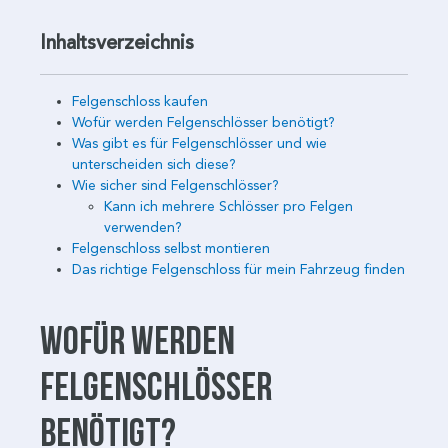
Inhaltsverzeichnis
Felgenschloss kaufen
Wofür werden Felgenschlösser benötigt?
Was gibt es für Felgenschlösser und wie
unterscheiden sich diese?
Wie sicher sind Felgenschlösser?
Kann ich mehrere Schlösser pro Felgen
verwenden?
Felgenschloss selbst montieren
Das richtige Felgenschloss für mein Fahrzeug finden
Wofür werden
Felgenschlösser
benötigt?