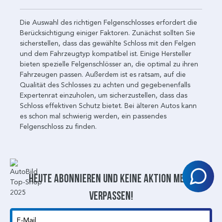
Die Auswahl des richtigen Felgenschlosses erfordert die
Berücksichtigung einiger Faktoren. Zunächst sollten Sie
sicherstellen, dass das gewählte Schloss mit den Felgen
und dem Fahrzeugtyp kompatibel ist. Einige Hersteller
bieten spezielle Felgenschlösser an, die optimal zu ihren
Fahrzeugen passen. Außerdem ist es ratsam, auf die
Qualität des Schlosses zu achten und gegebenenfalls
Expertenrat einzuholen, um sicherzustellen, dass das
Schloss effektiven Schutz bietet. Bei älteren Autos kann
es schon mal schwierig werden, ein passendes
Felgenschloss zu finden.
Heute abonnieren und keine aktion mehr
verpassen!