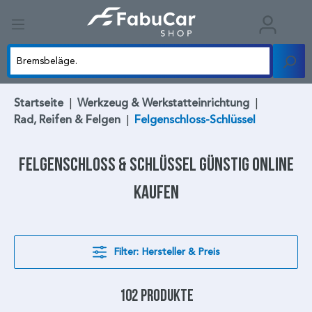
Startseite
|
Werkzeug & Werkstatteinrichtung
|
Rad, Reifen & Felgen
|
Felgenschloss-Schlüssel
Felgenschloss & Schlüssel
günstig online
kaufen
Filter: Hersteller & Preis
102 Produkte