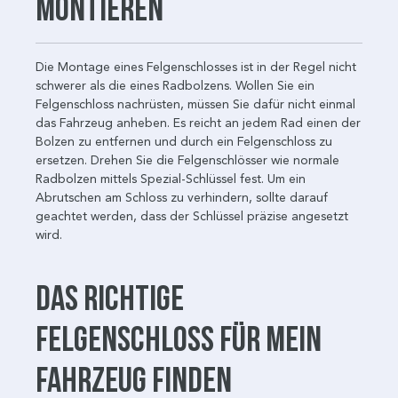
montieren
Die Montage eines Felgenschlosses ist in der Regel nicht
schwerer als die eines Radbolzens. Wollen Sie ein
Felgenschloss nachrüsten, müssen Sie dafür nicht einmal
das Fahrzeug anheben. Es reicht an jedem Rad einen der
Bolzen zu entfernen und durch ein Felgenschloss zu
ersetzen. Drehen Sie die Felgenschlösser wie normale
Radbolzen mittels Spezial-Schlüssel fest. Um ein
Abrutschen am Schloss zu verhindern, sollte darauf
geachtet werden, dass der Schlüssel präzise angesetzt
wird.
Das richtige
Felgenschloss für mein
Fahrzeug finden