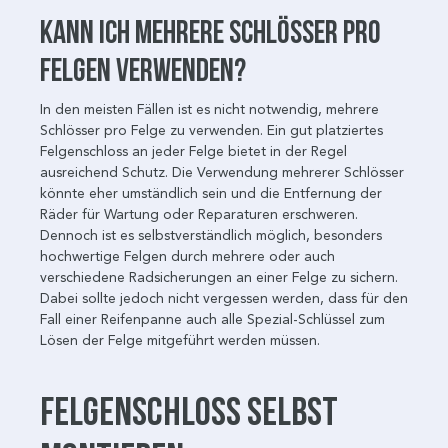
Kann ich mehrere Schlösser pro
Felgen verwenden?
In den meisten Fällen ist es nicht notwendig, mehrere
Schlösser pro Felge zu verwenden. Ein gut platziertes
Felgenschloss an jeder Felge bietet in der Regel
ausreichend Schutz. Die Verwendung mehrerer Schlösser
könnte eher umständlich sein und die Entfernung der
Räder für Wartung oder Reparaturen erschweren.
Dennoch ist es selbstverständlich möglich, besonders
hochwertige Felgen durch mehrere oder auch
verschiedene Radsicherungen an einer Felge zu sichern.
Dabei sollte jedoch nicht vergessen werden, dass für den
Fall einer Reifenpanne auch alle Spezial-Schlüssel zum
Lösen der Felge mitgeführt werden müssen.
Felgenschloss selbst