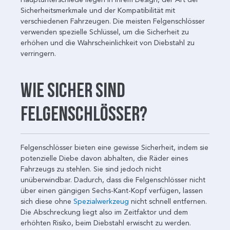
Sicherheitsmerkmale und der Kompatibilität mit
verschiedenen Fahrzeugen. Die meisten Felgenschlösser
verwenden spezielle Schlüssel, um die Sicherheit zu
erhöhen und die Wahrscheinlichkeit von Diebstahl zu
verringern.
Wie sicher sind
Felgenschlösser?
Felgenschlösser bieten eine gewisse Sicherheit, indem sie
potenzielle Diebe davon abhalten, die Räder eines
Fahrzeugs zu stehlen. Sie sind jedoch nicht
unüberwindbar. Dadurch, dass die Felgenschlösser nicht
über einen gängigen Sechs-Kant-Kopf verfügen, lassen
sich diese ohne
Spezialwerkzeug
nicht schnell entfernen.
Die Abschreckung liegt also im Zeitfaktor und dem
erhöhten Risiko, beim Diebstahl erwischt zu werden.