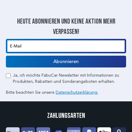
Heute abonnieren und keine aktion mehr
verpassen!
E-Mail
Abonnieren
Ja, ich möchte FabuCar Newsletter mit Informationen zu
Produkten, Rabatten und Sonderangeboten erhalten.
Bitte beachten Sie unsere
Datenschutzerklärung.
Zahlungsarten