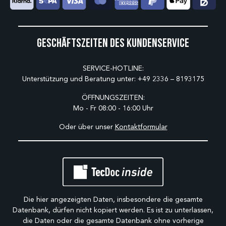
Geschäftszeiten des Kundenservice
SERVICE-HOTLINE:
Unterstützung und Beratung unter:
+49 2336 – 8193175
ÖFFNUNGSZEITEN:
Mo - Fr 08:00 - 16:00 Uhr
Oder über unser
Kontaktformular
Die hier angezeigten Daten, insbesondere die gesamte
Datenbank, dürfen nicht kopiert werden. Es ist zu unterlassen,
die Daten oder die gesamte Datenbank ohne vorherige