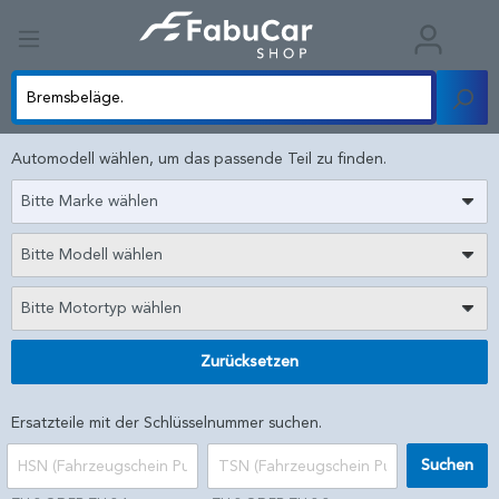
Automodell wählen, um das passende Teil zu finden.
Bitte Marke wählen
Bitte Modell wählen
Bitte Motortyp wählen
Zurücksetzen
Ersatzteile mit der Schlüsselnummer suchen.
Suchen