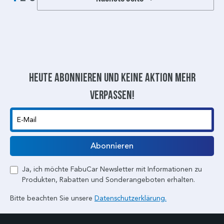
Heute abonnieren und keine aktion mehr
verpassen!
E-Mail
Abonnieren
Ja, ich möchte FabuCar Newsletter mit Informationen zu
Produkten, Rabatten und Sonderangeboten erhalten.
Bitte beachten Sie unsere
Datenschutzerklärung.