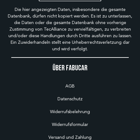
Die hier angezeigten Daten, insbesondere die gesamte
Datenbank, dürfen nicht kopiert werden. Es ist zu unterlassen,
die Daten oder die gesamte Datenbank ohne vorherige
Zustimmung von TecAlliance zu vervielfältigen, zu verbreiten
und/oder diese Handlungen durch Dritte ausführen zu lassen.
Ein Zuwiderhandeln stellt eine Urheberrechtsverletzung dar
und wird verfolgt.
Über Fabucar
AGB
Datenschutz
Widerrufsbelehrung
Widerrufsformular
Versand und Zahlung