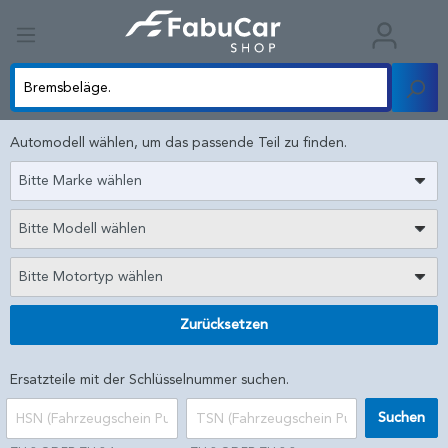
Automodell wählen, um das passende Teil zu finden.
Bitte Marke wählen
Bitte Modell wählen
Bitte Motortyp wählen
Zurücksetzen
Ersatzteile mit der Schlüsselnummer suchen.
Suchen