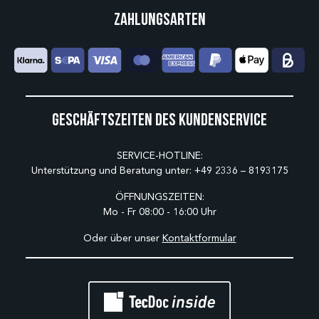
Zahlungsarten
Geschäftszeiten des Kundenservice
SERVICE-HOTLINE:
Unterstützung und Beratung unter:
+49 2336 – 8193175
ÖFFNUNGSZEITEN:
Mo - Fr 08:00 - 16:00 Uhr
Oder über unser
Kontaktformular