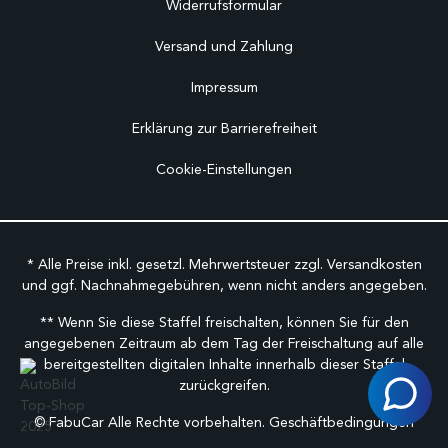
Widerrufsformular
Versand und Zahlung
Impressum
Erklärung zur Barrierefreiheit
Cookie-Einstellungen
* Alle Preise inkl. gesetzl. Mehrwertsteuer zzgl.
Versandkosten
und ggf. Nachnahmegebühren, wenn nicht anders angegeben.
** Wenn Sie diese Staffel freischalten, können Sie für den
angegebenen Zeitraum ab dem Tag der Freischaltung auf alle
bereitgestellten digitalen Inhalte innerhalb dieser Staffel
zurückgreifen.
©
FabuCar Alle Rechte vorbehalten.
Geschäftbedingungen