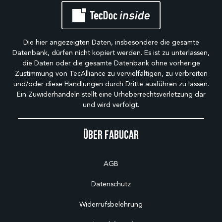
Die hier angezeigten Daten, insbesondere die gesamte
Datenbank, dürfen nicht kopiert werden. Es ist zu unterlassen,
die Daten oder die gesamte Datenbank ohne vorherige
Zustimmung von TecAlliance zu vervielfältigen, zu verbreiten
und/oder diese Handlungen durch Dritte ausführen zu lassen.
Ein Zuwiderhandeln stellt eine Urheberrechtsverletzung dar
und wird verfolgt.
Über Fabucar
AGB
Datenschutz
Widerrufsbelehrung