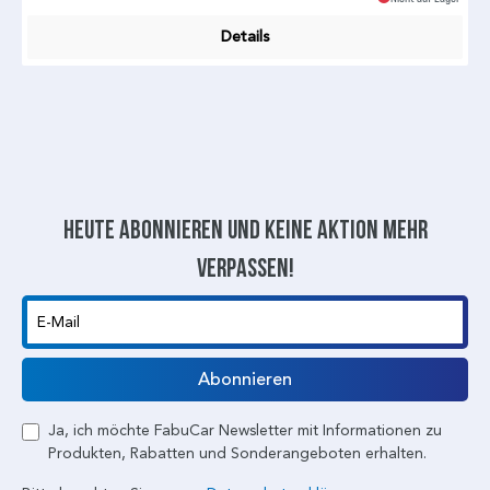
Details
Heute abonnieren und keine aktion mehr
verpassen!
E-Mail
Abonnieren
Ja, ich möchte FabuCar Newsletter mit Informationen zu
Produkten, Rabatten und Sonderangeboten erhalten.