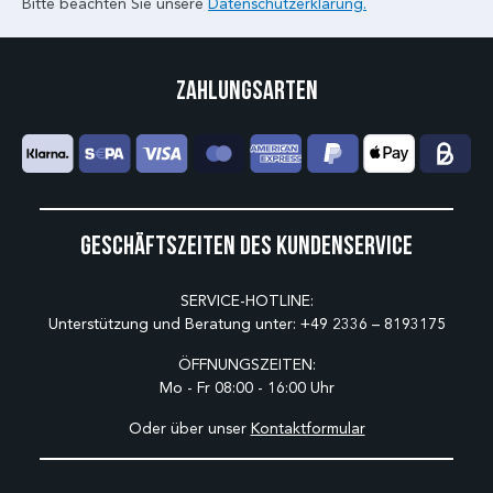
Bitte beachten Sie unsere
Datenschutzerklärung.
Zahlungsarten
Geschäftszeiten des Kundenservice
SERVICE-HOTLINE:
Unterstützung und Beratung unter:
+49 2336 – 8193175
ÖFFNUNGSZEITEN:
Mo - Fr 08:00 - 16:00 Uhr
Oder über unser
Kontaktformular