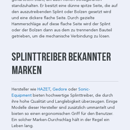
standzuhalten. Er besitzt eine dünne spitze Seite, die auf
den auszutreibenden Splint oder Bolzen gesetzt wird
und eine dickere flache Seite. Durch gezielte
Hammerschläge auf diese flache Seite wird der Splint
oder der Bolzen dann aus dem zu trennenden Bauteil
getrieben, um die mechanische Verbindung zu lösen.
Splinttreiber bekannter
Marken
Hersteller wie
HAZET
,
Gedore
oder
Sonic-
Equipment
bieten hochwertige Splinttreiber, die durch
ihre hohe Qualität und Langlebigkeit überzeugen. Einige
Modelle dieser Hersteller sind zusätzlich ummantelt und
bieten so einen ergonomischen Griff für den Benutzer.
Ein solcher Marken-Durchschlag hält in der Regel ein
Leben lang.