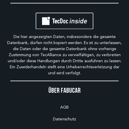
Die hier angezeigten Daten, insbesondere die gesamte
Datenbank, dürfen nicht kopiert werden. Es ist zu unterlassen,
die Daten oder die gesamte Datenbank ohne vorherige
Zustimmung von TecAlliance zu vervielfältigen, zu verbreiten
und/oder diese Handlungen durch Dritte ausführen zu lassen.
Ein Zuwiderhandeln stellt eine Urheberrechtsverletzung dar
und wird verfolgt.
Über Fabucar
AGB
Datenschutz