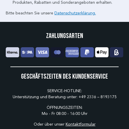
Produkten, Rabatten und Sonderangeboten erhalten.
Bitte beachten Sie unsere
Datenschutzerklärung.
Zahlungsarten
Geschäftszeiten des Kundenservice
SERVICE-HOTLINE:
Unterstützung und Beratung unter:
+49 2336 – 8193175
ÖFFNUNGSZEITEN:
Mo - Fr 08:00 - 16:00 Uhr
Oder über unser
Kontaktformular