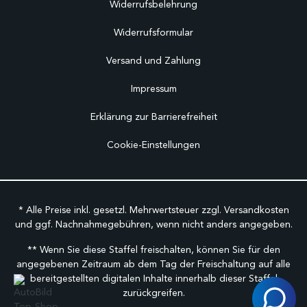
Widerrufsbelehrung
Widerrufsformular
Versand und Zahlung
Impressum
Erklärung zur Barrierefreiheit
Cookie-Einstellungen
* Alle Preise inkl. gesetzl. Mehrwertsteuer zzgl.
Versandkosten
und ggf. Nachnahmegebühren, wenn nicht anders angegeben.
** Wenn Sie diese Staffel freischalten, können Sie für den
angegebenen Zeitraum ab dem Tag der Freischaltung auf alle
bereitgestellten digitalen Inhalte innerhalb dieser Staffel
zurückgreifen.