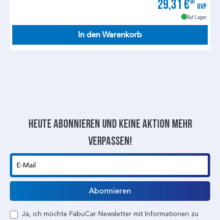
29,31 €*
UVP
Auf Lager
In den Warenkorb
Heute abonnieren und keine aktion mehr
verpassen!
E-Mail
Abonnieren
Ja, ich möchte FabuCar Newsletter mit Informationen zu