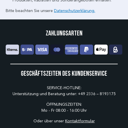
Produkten, Rabatten und Sonderangeboten erhalten.
Bitte beachten Sie unsere
Datenschutzerklärung.
Zahlungsarten
Geschäftszeiten des Kundenservice
SERVICE-HOTLINE:
Unterstützung und Beratung unter:
+49 2336 – 8193175
ÖFFNUNGSZEITEN:
Mo - Fr 08:00 - 16:00 Uhr
Oder über unser
Kontaktformular