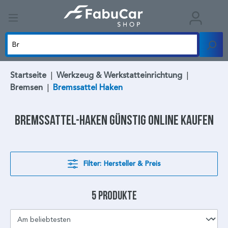
Startseite
|
Werkzeug & Werkstatteinrichtung
|
Bremsen
|
Bremssattel Haken
Bremssattel-Haken
günstig online kaufen
Filter: Hersteller & Preis
5 Produkte