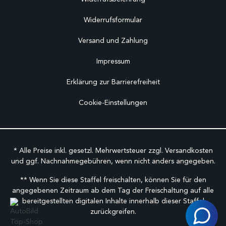
Widerrufsformular
Versand und Zahlung
Impressum
Erklärung zur Barrierefreiheit
Cookie-Einstellungen
* Alle Preise inkl. gesetzl. Mehrwertsteuer zzgl.
Versandkosten
und ggf. Nachnahmegebühren, wenn nicht anders angegeben.
** Wenn Sie diese Staffel freischalten, können Sie für den
angegebenen Zeitraum ab dem Tag der Freischaltung auf alle
bereitgestellten digitalen Inhalte innerhalb dieser Staffel
zurückgreifen.