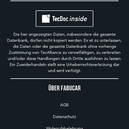
Die hier angezeigten Daten, insbesondere die gesamte
Datenbank, dürfen nicht kopiert werden. Es ist zu unterlassen,
die Daten oder die gesamte Datenbank ohne vorherige
Zustimmung von TecAlliance zu vervielfältigen, zu verbreiten
und/oder diese Handlungen durch Dritte ausführen zu lassen.
Ein Zuwiderhandeln stellt eine Urheberrechtsverletzung dar
und wird verfolgt.
Über Fabucar
AGB
Datenschutz
Widerrufsbelehrung