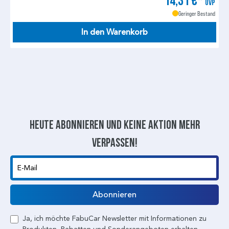
14,31 €*
UVP
Geringer Bestand
In den Warenkorb
Heute abonnieren und keine aktion mehr
verpassen!
E-Mail
Abonnieren
Ja, ich möchte FabuCar Newsletter mit Informationen zu