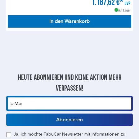
1.187,62 €*
UVP
Auf Lager
In den Warenkorb
Heute abonnieren und keine aktion mehr
verpassen!
E-Mail
Abonnieren
Ja, ich möchte FabuCar Newsletter mit Informationen zu