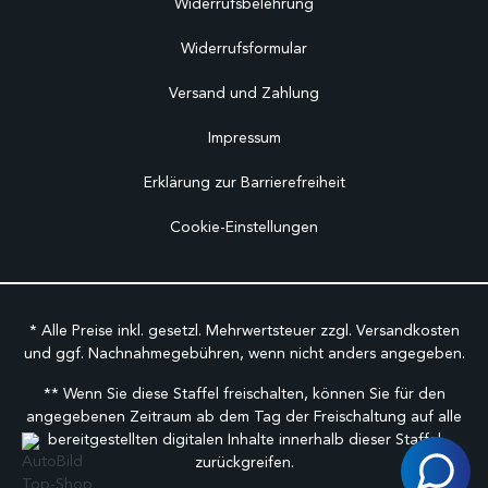
Widerrufsbelehrung
Widerrufsformular
Versand und Zahlung
Impressum
Erklärung zur Barrierefreiheit
Cookie-Einstellungen
* Alle Preise inkl. gesetzl. Mehrwertsteuer zzgl.
Versandkosten
und ggf. Nachnahmegebühren, wenn nicht anders angegeben.
** Wenn Sie diese Staffel freischalten, können Sie für den
angegebenen Zeitraum ab dem Tag der Freischaltung auf alle
bereitgestellten digitalen Inhalte innerhalb dieser Staffel
zurückgreifen.