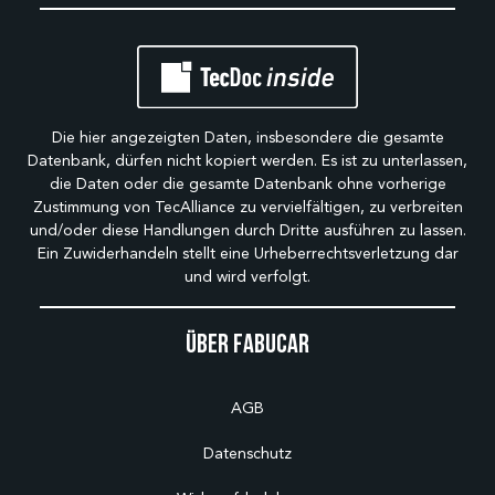
Die hier angezeigten Daten, insbesondere die gesamte
Datenbank, dürfen nicht kopiert werden. Es ist zu unterlassen,
die Daten oder die gesamte Datenbank ohne vorherige
Zustimmung von TecAlliance zu vervielfältigen, zu verbreiten
und/oder diese Handlungen durch Dritte ausführen zu lassen.
Ein Zuwiderhandeln stellt eine Urheberrechtsverletzung dar
und wird verfolgt.
Über Fabucar
AGB
Datenschutz