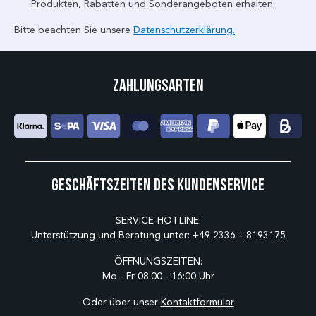
Produkten, Rabatten und Sonderangeboten erhalten.
Bitte beachten Sie unsere
Datenschutzerklärung.
Zahlungsarten
Geschäftszeiten des Kundenservice
SERVICE-HOTLINE:
Unterstützung und Beratung unter:
+49 2336 – 8193175
ÖFFNUNGSZEITEN:
Mo - Fr 08:00 - 16:00 Uhr
Oder über unser
Kontaktformular