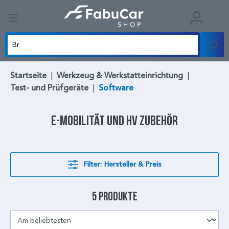
Startseite
|
Werkzeug & Werkstatteinrichtung
|
Test- und Prüfgeräte
|
Software
E-Mobilität und HV Zubehör
Filter: Hersteller & Preis
5 Produkte