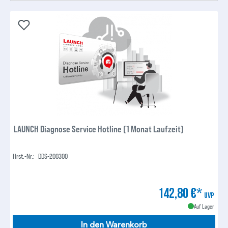
LAUNCH Diagnose Service Hotline (1 Monat Laufzeit)
Hrst.-Nr.:
DDS-200300
142,80 €*
UVP
Auf Lager
In den Warenkorb