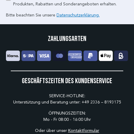
Produkten, Rabatten und Sonderangeboten erhalten.
Bitte beachten Sie unsere
Datenschutzerklärung.
Zahlungsarten
Geschäftszeiten des Kundenservice
SERVICE-HOTLINE:
Unterstützung und Beratung unter:
+49 2336 – 8193175
ÖFFNUNGSZEITEN:
Mo - Fr 08:00 - 16:00 Uhr
Oder über unser
Kontaktformular