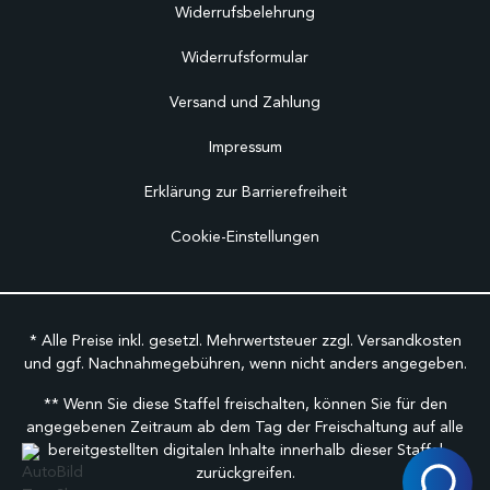
Widerrufsbelehrung
Widerrufsformular
Versand und Zahlung
Impressum
Erklärung zur Barrierefreiheit
Cookie-Einstellungen
* Alle Preise inkl. gesetzl. Mehrwertsteuer zzgl.
Versandkosten
und ggf. Nachnahmegebühren, wenn nicht anders angegeben.
** Wenn Sie diese Staffel freischalten, können Sie für den
angegebenen Zeitraum ab dem Tag der Freischaltung auf alle
bereitgestellten digitalen Inhalte innerhalb dieser Staffel
zurückgreifen.