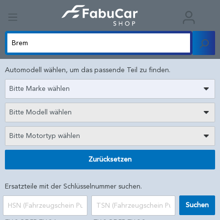
Automodell wählen, um das passende Teil zu finden.
Bitte Marke wählen
Bitte Modell wählen
Bitte Motortyp wählen
Zurücksetzen
Ersatzteile mit der Schlüsselnummer suchen.
Suchen