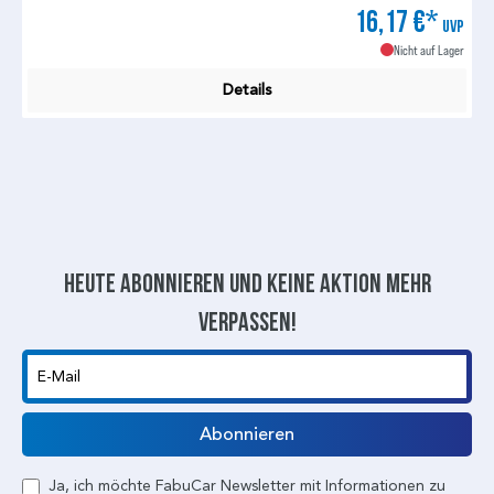
16,17 €*
UVP
Nicht auf Lager
Details
Heute abonnieren und keine aktion mehr
verpassen!
E-Mail
Abonnieren
Ja, ich möchte FabuCar Newsletter mit Informationen zu