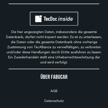
Die hier angezeigten Daten, insbesondere die gesamte
Datenbank, dürfen nicht kopiert werden. Es ist zu unterlassen,
die Daten oder die gesamte Datenbank ohne vorherige
Zustimmung von TecAlliance zu vervielfältigen, zu verbreiten
und/oder diese Handlungen durch Dritte ausführen zu lassen.
Ein Zuwiderhandeln stellt eine Urheberrechtsverletzung dar
und wird verfolgt.
Über Fabucar
AGB
Datenschutz