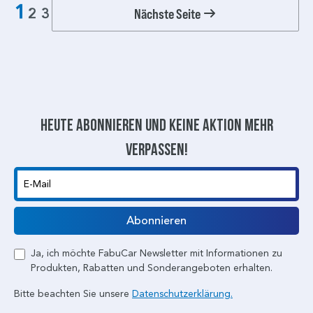
1
Nächste Seite
2
3
Heute abonnieren und keine aktion mehr
verpassen!
E-Mail
Abonnieren
Ja, ich möchte FabuCar Newsletter mit Informationen zu
Produkten, Rabatten und Sonderangeboten erhalten.
Bitte beachten Sie unsere
Datenschutzerklärung.