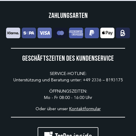
Zahlungsarten
Geschäftszeiten des Kundenservice
SERVICE-HOTLINE:
Unterstützung und Beratung unter:
+49 2336 – 8193175
ÖFFNUNGSZEITEN:
Mo - Fr 08:00 - 16:00 Uhr
Oder über unser
Kontaktformular