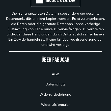
Die hier angezeigten Daten, insbesondere die gesamte
Datenbank, dürfen nicht kopiert werden. Es ist zu unterlassen,
die Daten oder die gesamte Datenbank ohne vorherige
Zustimmung von TecAlliance zu vervielfältigen, zu verbreiten
und/oder diese Handlungen durch Dritte ausführen zu lassen.
Ein Zuwiderhandeln stellt eine Urheberrechtsverletzung dar
und wird verfolgt.
Über Fabucar
AGB
Datenschutz
Widerrufsbelehrung
Widerrufsformular