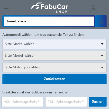
Automodell wählen, um das passende Teil zu finden.
Bitte Marke wählen
Bitte Modell wählen
Bitte Motortyp wählen
Zurücksetzen
Ersatzteile mit der Schlüsselnummer suchen.
Suchen