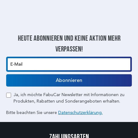
Heute abonnieren und keine aktion mehr
verpassen!
E-Mail
Abonnieren
Ja, ich möchte FabuCar Newsletter mit Informationen zu
Produkten, Rabatten und Sonderangeboten erhalten.
Bitte beachten Sie unsere
Datenschutzerklärung.
Zahlungsarten