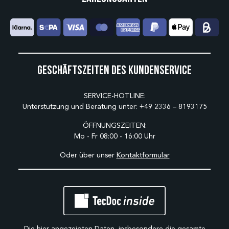
Geschäftszeiten des Kundenservice
SERVICE-HOTLINE:
Unterstützung und Beratung unter:
+49 2336 – 8193175
ÖFFNUNGSZEITEN:
Mo - Fr 08:00 - 16:00 Uhr
Oder über unser
Kontaktformular
Die hier angezeigten Daten, insbesondere die gesamte