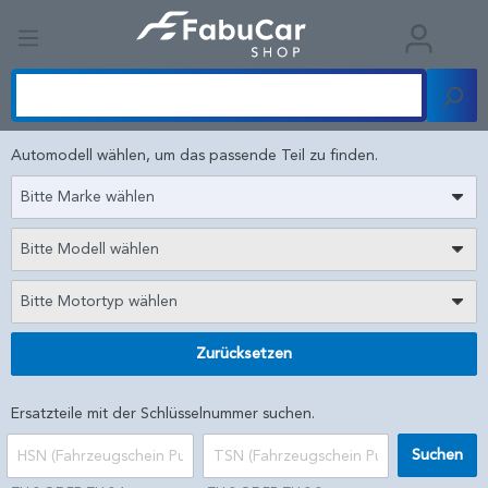
Automodell wählen, um das passende Teil zu finden.
Bitte Marke wählen
Bitte Modell wählen
Bitte Motortyp wählen
Zurücksetzen
Ersatzteile mit der Schlüsselnummer suchen.
Suchen