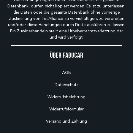
Datenbank, dürfen nicht kopiert werden. Es ist zu unterlassen,
die Daten oder die gesamte Datenbank ohne vorherige
Zustimmung von TecAlliance zu vervielfältigen, zu verbreiten
und/oder diese Handlungen durch Dritte ausführen zu lassen.
Ein Zuwiderhandeln stellt eine Urheberrechtsverletzung dar
und wird verfolgt.
Über Fabucar
AGB
Datenschutz
Widerrufsbelehrung
Widerrufsformular
Versand und Zahlung