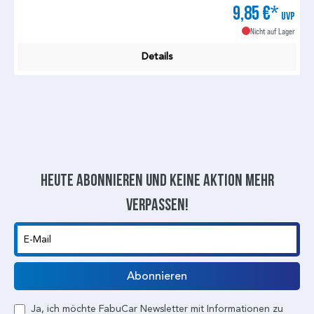
9,85 €*
UVP
Nicht auf Lager
Details
Heute abonnieren und keine aktion mehr
verpassen!
E-Mail
Abonnieren
Ja, ich möchte FabuCar Newsletter mit Informationen zu