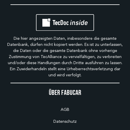
Die hier angezeigten Daten, insbesondere die gesamte
Datenbank, dürfen nicht kopiert werden. Es ist zu unterlassen,
die Daten oder die gesamte Datenbank ohne vorherige
Zustimmung von TecAlliance zu vervielfältigen, zu verbreiten
und/oder diese Handlungen durch Dritte ausführen zu lassen.
Ein Zuwiderhandeln stellt eine Urheberrechtsverletzung dar
und wird verfolgt.
Über Fabucar
AGB
Datenschutz