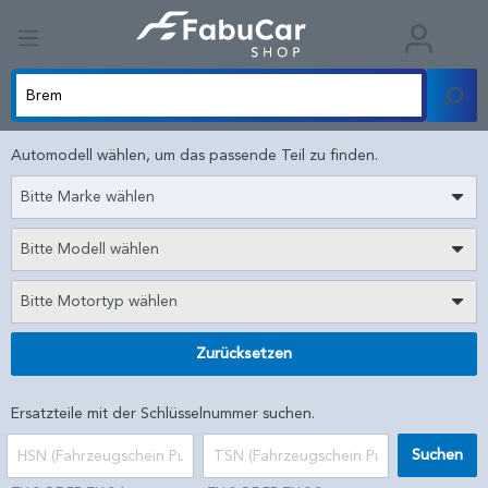
Automodell wählen, um das passende Teil zu finden.
Bitte Marke wählen
Bitte Modell wählen
Bitte Motortyp wählen
Zurücksetzen
Ersatzteile mit der Schlüsselnummer suchen.
Suchen