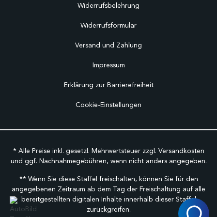
Widerrufsbelehrung
Widerrufsformular
Versand und Zahlung
Impressum
Erklärung zur Barrierefreiheit
Cookie-Einstellungen
* Alle Preise inkl. gesetzl. Mehrwertsteuer zzgl.
Versandkosten
und ggf. Nachnahmegebühren, wenn nicht anders angegeben.
** Wenn Sie diese Staffel freischalten, können Sie für den
angegebenen Zeitraum ab dem Tag der Freischaltung auf alle
bereitgestellten digitalen Inhalte innerhalb dieser Staffel
zurückgreifen.