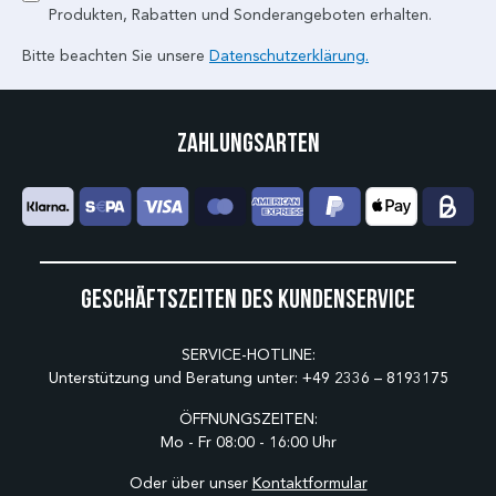
Produkten, Rabatten und Sonderangeboten erhalten.
Bitte beachten Sie unsere
Datenschutzerklärung.
Zahlungsarten
Geschäftszeiten des Kundenservice
SERVICE-HOTLINE:
Unterstützung und Beratung unter:
+49 2336 – 8193175
ÖFFNUNGSZEITEN:
Mo - Fr 08:00 - 16:00 Uhr
Oder über unser
Kontaktformular