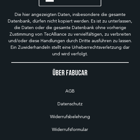
Die hier angezeigten Daten, insbesondere die gesamte
Datenbank, dürfen nicht kopiert werden. Es ist zu unterlassen,
die Daten oder die gesamte Datenbank ohne vorherige
Zustimmung von TecAlliance zu vervielfältigen, zu verbreiten
und/oder diese Handlungen durch Dritte ausführen zu lassen.
Ein Zuwiderhandeln stellt eine Urheberrechtsverletzung dar
und wird verfolgt.
Über Fabucar
AGB
Datenschutz
Widerrufsbelehrung
Widerrufsformular