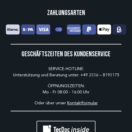
Zahlungsarten
Geschäftszeiten des Kundenservice
SERVICE-HOTLINE:
Unterstützung und Beratung unter:
+49 2336 – 8193175
ÖFFNUNGSZEITEN:
Mo - Fr 08:00 - 16:00 Uhr
Oder über unser
Kontaktformular