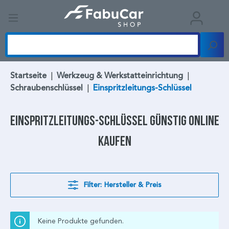
Startseite
|
Werkzeug & Werkstatteinrichtung
|
Schraubenschlüssel
|
Einspritzleitungs-Schlüssel
Einspritzleitungs-Schlüssel
günstig online
kaufen
Filter: Hersteller & Preis
Keine Produkte gefunden.