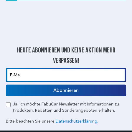
Heute abonnieren und keine aktion mehr
verpassen!
E-Mail
Abonnieren
Ja, ich möchte FabuCar Newsletter mit Informationen zu
Produkten, Rabatten und Sonderangeboten erhalten.
Bitte beachten Sie unsere
Datenschutzerklärung.