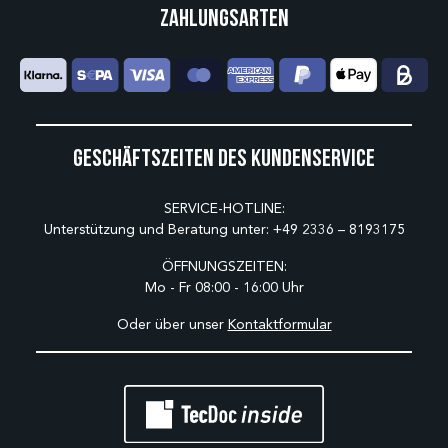
Zahlungsarten
Geschäftszeiten des Kundenservice
SERVICE-HOTLINE:
Unterstützung und Beratung unter:
+49 2336 – 8193175
ÖFFNUNGSZEITEN:
Mo - Fr 08:00 - 16:00 Uhr
Oder über unser
Kontaktformular