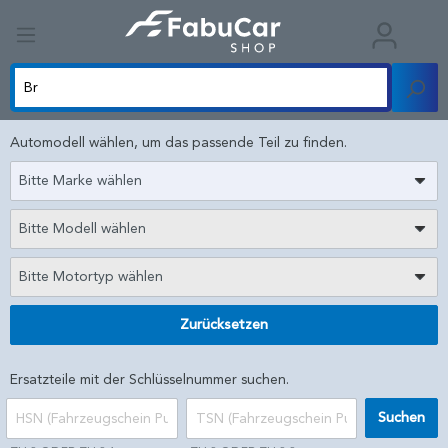
Automodell wählen, um das passende Teil zu finden.
Bitte Marke wählen
Bitte Modell wählen
Bitte Motortyp wählen
Zurücksetzen
Ersatzteile mit der Schlüsselnummer suchen.
Suchen