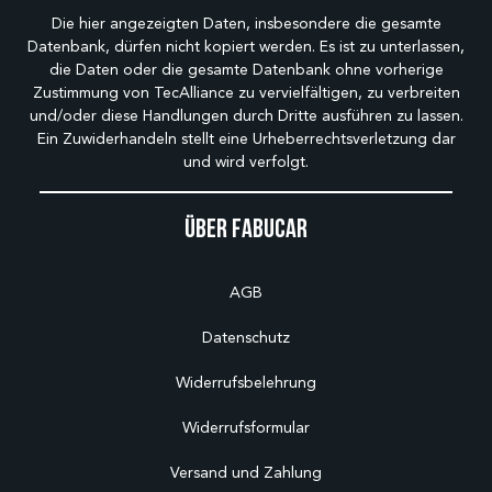
Die hier angezeigten Daten, insbesondere die gesamte
Datenbank, dürfen nicht kopiert werden. Es ist zu unterlassen,
die Daten oder die gesamte Datenbank ohne vorherige
Zustimmung von TecAlliance zu vervielfältigen, zu verbreiten
und/oder diese Handlungen durch Dritte ausführen zu lassen.
Ein Zuwiderhandeln stellt eine Urheberrechtsverletzung dar
und wird verfolgt.
Über Fabucar
AGB
Datenschutz
Widerrufsbelehrung
Widerrufsformular
Versand und Zahlung