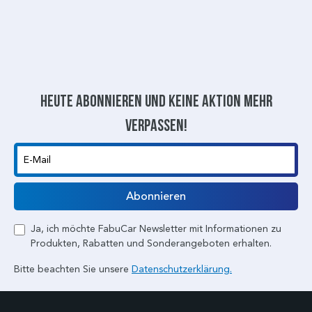
Heute abonnieren und keine aktion mehr
verpassen!
E-Mail
Abonnieren
Ja, ich möchte FabuCar Newsletter mit Informationen zu
Produkten, Rabatten und Sonderangeboten erhalten.
Bitte beachten Sie unsere
Datenschutzerklärung.