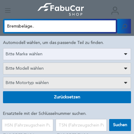
Automodell wählen, um das passende Teil zu finden.
Bitte Marke wählen
Bitte Modell wählen
Bitte Motortyp wählen
Zurücksetzen
Ersatzteile mit der Schlüsselnummer suchen.
Suchen