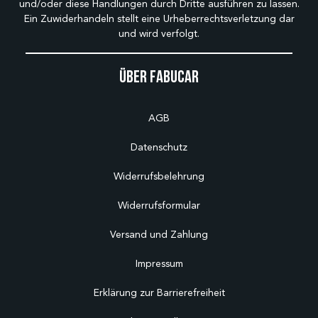
und/oder diese Handlungen durch Dritte ausführen zu lassen.
Ein Zuwiderhandeln stellt eine Urheberrechtsverletzung dar
und wird verfolgt.
Über Fabucar
AGB
Datenschutz
Widerrufsbelehrung
Widerrufsformular
Versand und Zahlung
Impressum
Erklärung zur Barrierefreiheit