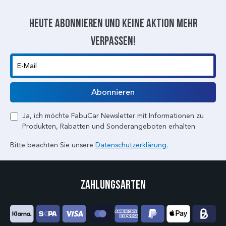
Heute abonnieren und keine aktion mehr
verpassen!
E-Mail
Abonnieren
Ja, ich möchte FabuCar Newsletter mit Informationen zu
Produkten, Rabatten und Sonderangeboten erhalten.
Bitte beachten Sie unsere
Datenschutzerklärung.
Zahlungsarten