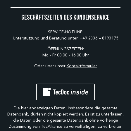
Geschäftszeiten des Kundenservice
SERVICE-HOTLINE:
Unterstützung und Beratung unter:
+49 2336 – 8193175
ÖFFNUNGSZEITEN:
Mo - Fr 08:00 - 16:00 Uhr
Oder über unser
Kontaktformular
Die hier angezeigten Daten, insbesondere die gesamte
Datenbank, dürfen nicht kopiert werden. Es ist zu unterlassen,
die Daten oder die gesamte Datenbank ohne vorherige
Zustimmung von TecAlliance zu vervielfältigen, zu verbreiten