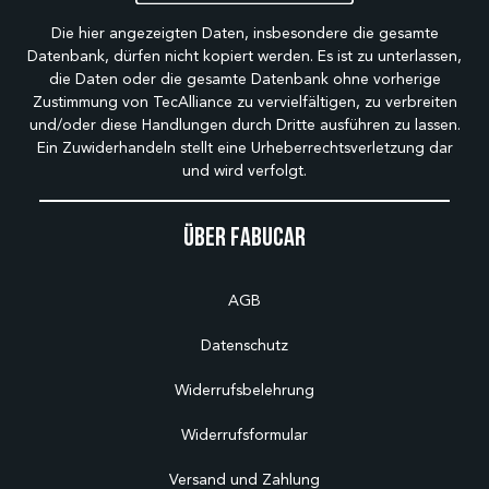
Die hier angezeigten Daten, insbesondere die gesamte
Datenbank, dürfen nicht kopiert werden. Es ist zu unterlassen,
die Daten oder die gesamte Datenbank ohne vorherige
Zustimmung von TecAlliance zu vervielfältigen, zu verbreiten
und/oder diese Handlungen durch Dritte ausführen zu lassen.
Ein Zuwiderhandeln stellt eine Urheberrechtsverletzung dar
und wird verfolgt.
Über Fabucar
AGB
Datenschutz
Widerrufsbelehrung
Widerrufsformular
Versand und Zahlung