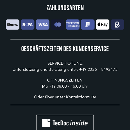
Zahlungsarten
Geschäftszeiten des Kundenservice
SERVICE-HOTLINE:
Unterstützung und Beratung unter:
+49 2336 – 8193175
ÖFFNUNGSZEITEN:
Mo - Fr 08:00 - 16:00 Uhr
Oder über unser
Kontaktformular