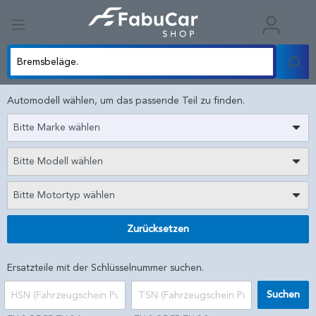
Automodell wählen, um das passende Teil zu finden.
Bitte Marke wählen
Bitte Modell wählen
Bitte Motortyp wählen
Zurücksetzen
Ersatzteile mit der Schlüsselnummer suchen.
Suchen