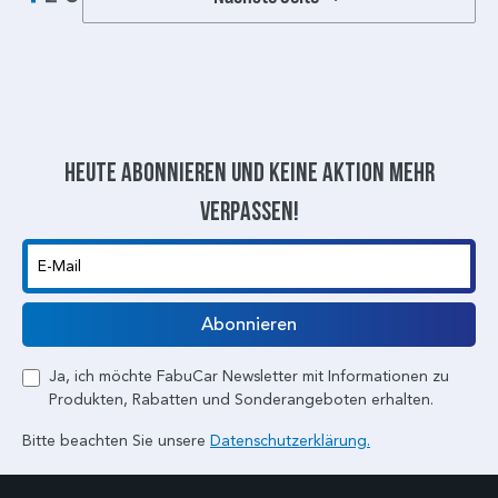
Heute abonnieren und keine aktion mehr
verpassen!
E-Mail
Abonnieren
Ja, ich möchte FabuCar Newsletter mit Informationen zu
Produkten, Rabatten und Sonderangeboten erhalten.
Bitte beachten Sie unsere
Datenschutzerklärung.