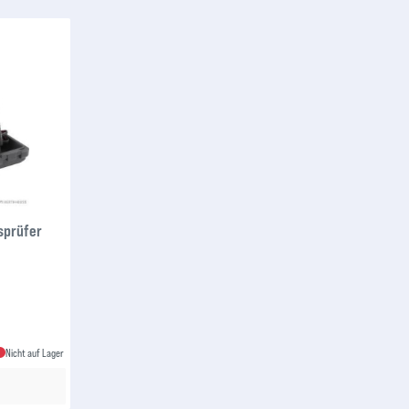
sprüfer
Nicht auf Lager