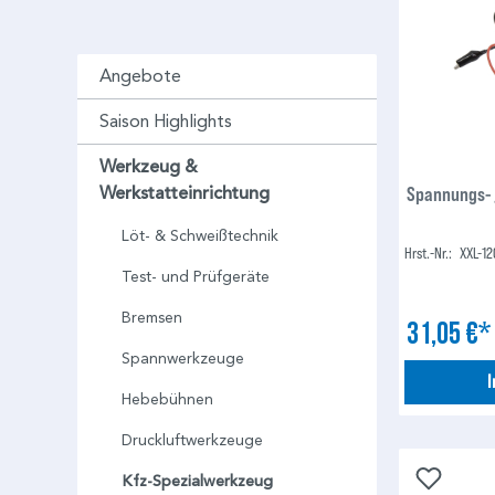
Angebote
Saison Highlights
Werkzeug &
Werkstatteinrichtung
Löt- & Schweißtechnik
Hrst.-Nr.:
XXL-12
Test- und Prüfgeräte
Bremsen
31,05 €
Spannwerkzeuge
Hebebühnen
Druckluftwerkzeuge
Kfz-Spezialwerkzeug