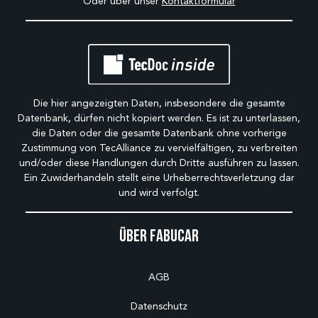
Oder über unser
Kontaktformular
Die hier angezeigten Daten, insbesondere die gesamte
Datenbank, dürfen nicht kopiert werden. Es ist zu unterlassen,
die Daten oder die gesamte Datenbank ohne vorherige
Zustimmung von TecAlliance zu vervielfältigen, zu verbreiten
und/oder diese Handlungen durch Dritte ausführen zu lassen.
Ein Zuwiderhandeln stellt eine Urheberrechtsverletzung dar
und wird verfolgt.
Über Fabucar
AGB
Datenschutz