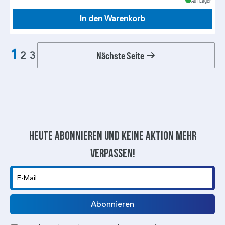
Auf Lager
In den Warenkorb
1
Nächste Seite
2
3
Heute abonnieren und keine aktion mehr
verpassen!
E-Mail
Abonnieren