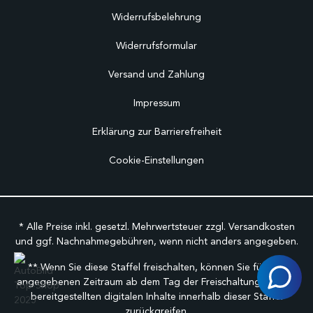
Widerrufsbelehrung
Widerrufsformular
Versand und Zahlung
Impressum
Erklärung zur Barrierefreiheit
Cookie-Einstellungen
* Alle Preise inkl. gesetzl. Mehrwertsteuer zzgl.
Versandkosten
und ggf. Nachnahmegebühren, wenn nicht anders angegeben.
** Wenn Sie diese Staffel freischalten, können Sie für den
angegebenen Zeitraum ab dem Tag der Freischaltung auf alle
bereitgestellten digitalen Inhalte innerhalb dieser Staffel
zurückgreifen.